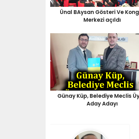
Ünal BAysan Gösteri Ve Kong
Merkezi açıldı
Günay Küp, Belediye Meclis Üy
Aday Adayı