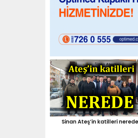
Sinan Ateş’in katilleri nered