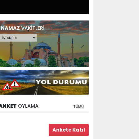
NAMAZ
VAKİTLERİ
ANKET
OYLAMA
TÜMÜ