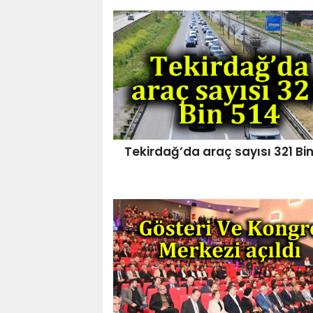
Tekirdağ’da araç sayısı 321 Bin