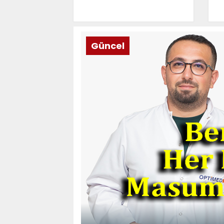
Güncel