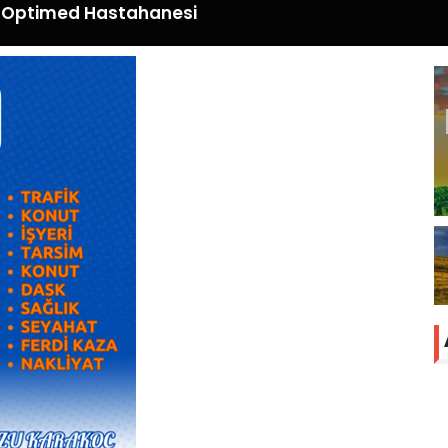
Optimed Hastahanesi