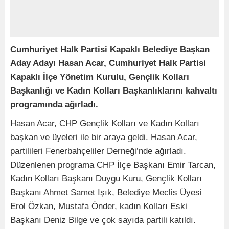
Cumhuriyet Halk Partisi Kapaklı Belediye Başkan
Aday Adayı Hasan Acar, Cumhuriyet Halk Partisi
Kapaklı İlçe Yönetim Kurulu, Gençlik Kolları
Başkanlığı ve Kadın Kolları Başkanlıklarını kahvaltı
programında ağırladı.
Hasan Acar, CHP Gençlik Kolları ve Kadın Kolları
başkan ve üyeleri ile bir araya geldi. Hasan Acar,
partilileri Fenerbahçeliler Derneği’nde ağırladı.
Düzenlenen programa CHP İlçe Başkanı Emir Tarcan,
Kadın Kolları Başkanı Duygu Kuru, Gençlik Kolları
Başkanı Ahmet Samet Işık, Belediye Meclis Üyesi
Erol Özkan, Mustafa Önder, kadın Kolları Eski
Başkanı Deniz Bilge ve çok sayıda partili katıldı.