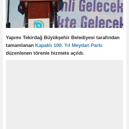
Yapımı Tekirdağ Büyükşehir Belediyesi tarafından
tamamlanan
Kapaklı 100. Yıl Meydan Parkı
düzenlenen törenle hizmete açıldı.