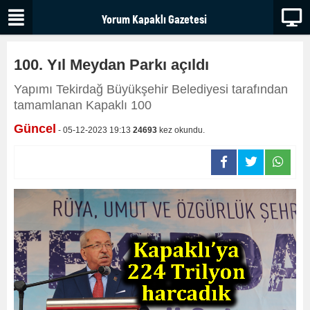
100. Yıl Meydan Parkı açıldı
Yapımı Tekirdağ Büyükşehir Belediyesi tarafından
tamamlanan Kapaklı 100
Güncel
- 05-12-2023 19:13
24693
kez okundu.