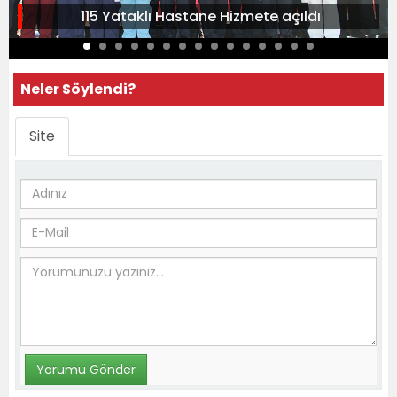
115 Yataklı Hastane Hizmete açıldı
Neler Söylendi?
Site