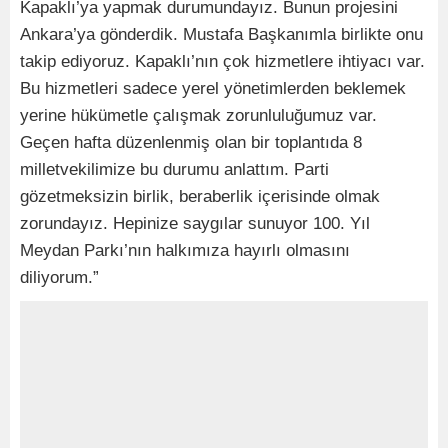
Kapaklı’ya yapmak durumundayız. Bunun projesini
Ankara’ya gönderdik. Mustafa Başkanımla birlikte onu
takip ediyoruz. Kapaklı’nın çok hizmetlere ihtiyacı var.
Bu hizmetleri sadece yerel yönetimlerden beklemek
yerine hükümetle çalışmak zorunluluğumuz var.
Geçen hafta düzenlenmiş olan bir toplantıda 8
milletvekilimize bu durumu anlattım. Parti
gözetmeksizin birlik, beraberlik içerisinde olmak
zorundayız. Hepinize saygılar sunuyor 100. Yıl
Meydan Parkı’nın halkımıza hayırlı olmasını
diliyorum.”