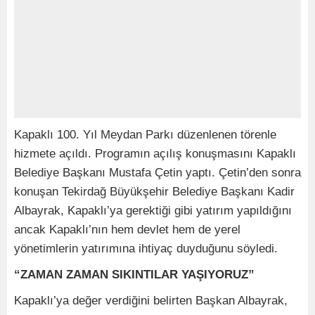
Kapaklı 100. Yıl Meydan Parkı düzenlenen törenle
hizmete açıldı. Programın açılış konuşmasını Kapaklı
Belediye Başkanı Mustafa Çetin yaptı. Çetin’den sonra
konuşan Tekirdağ Büyükşehir Belediye Başkanı Kadir
Albayrak, Kapaklı’ya gerektiği gibi yatırım yapıldığını
ancak Kapaklı’nın hem devlet hem de yerel
yönetimlerin yatırımına ihtiyaç duyduğunu söyledi.
“ZAMAN ZAMAN SIKINTILAR YAŞIYORUZ”
Kapaklı’ya değer verdiğini belirten Başkan Albayrak,