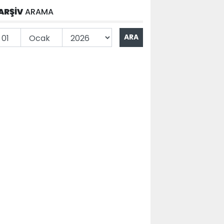
ARŞİV
ARAMA