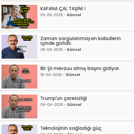
KAFANA ÇAL TAŞINI !
03-05-2026 -
Güncel
Zaman sorgulanmayan kabullerin
içinde gizlidir.
28-04-2026 -
Güncel
Bir Şii mevzuu almış başını gidiyor.
16-04-2026 -
Güncel
Trump'un çaresizliği
09-04-2026 -
Güncel
Teknolojinin sağladığı güç