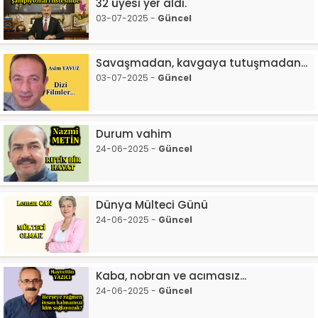
32 üyesi yer aldı.
03-07-2025 -
Güncel
Savaşmadan, kavgaya tutuşmadan...
03-07-2025 -
Güncel
Durum vahim
24-06-2025 -
Güncel
Dünya Mülteci Günü
24-06-2025 -
Güncel
Kaba, nobran ve acımasız...
24-06-2025 -
Güncel