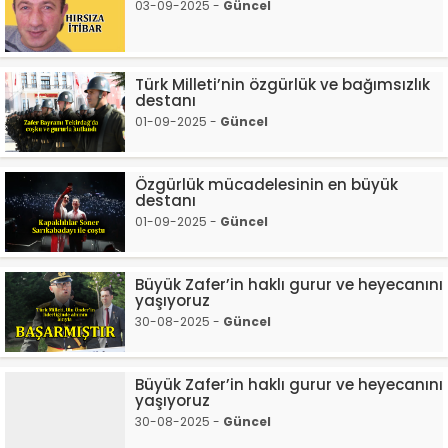
03-09-2025 -
Güncel
Türk Milleti’nin özgürlük ve bağımsızlık
destanı
01-09-2025 -
Güncel
Özgürlük mücadelesinin en büyük
destanı
01-09-2025 -
Güncel
Büyük Zafer’in haklı gurur ve heyecanını
yaşıyoruz
30-08-2025 -
Güncel
Büyük Zafer’in haklı gurur ve heyecanını
yaşıyoruz
30-08-2025 -
Güncel