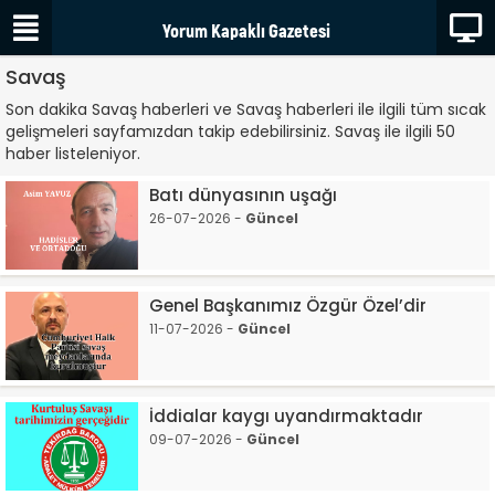
Savaş
Son dakika Savaş haberleri ve Savaş haberleri ile ilgili tüm sıcak
gelişmeleri sayfamızdan takip edebilirsiniz. Savaş ile ilgili 50
haber listeleniyor.
Batı dünyasının uşağı
26-07-2026 -
Güncel
Genel Başkanımız Özgür Özel’dir
11-07-2026 -
Güncel
İddialar kaygı uyandırmaktadır
09-07-2026 -
Güncel