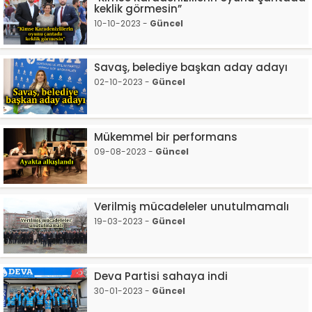
keklik görmesin”
10-10-2023 -
Güncel
Savaş, belediye başkan aday adayı
02-10-2023 -
Güncel
Mükemmel bir performans
09-08-2023 -
Güncel
Verilmiş mücadeleler unutulmamalı
19-03-2023 -
Güncel
Deva Partisi sahaya indi
30-01-2023 -
Güncel