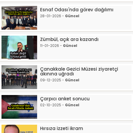
Esnaf Odası'nda görev dağılımı
28-01-2026 -
Güncel
Zümbül, açık ara kazandı
11-01-2026 -
Güncel
Çanakkale Gezici Müzesi ziyaretçi
akınına uğradı
09-12-2025 -
Güncel
Çarpıcı anket sonucu
02-10-2025 -
Güncel
Hırsıza izzeti ikram