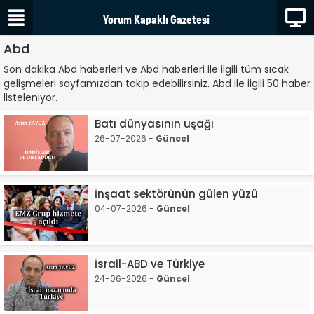
Abd
Son dakika Abd haberleri ve Abd haberleri ile ilgili tüm sıcak
gelişmeleri sayfamızdan takip edebilirsiniz. Abd ile ilgili 50 haber
listeleniyor.
Batı dünyasının uşağı
26-07-2026 -
Güncel
İnşaat sektörünün gülen yüzü
04-07-2026 -
Güncel
İsrail-ABD ve Türkiye
24-06-2026 -
Güncel