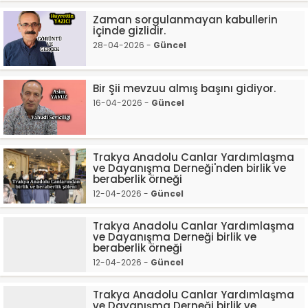
Zaman sorgulanmayan kabullerin
içinde gizlidir.
28-04-2026 -
Güncel
Bir Şii mevzuu almış başını gidiyor.
16-04-2026 -
Güncel
Trakya Anadolu Canlar Yardımlaşma
ve Dayanışma Derneği'nden birlik ve
beraberlik örneği
12-04-2026 -
Güncel
Trakya Anadolu Canlar Yardımlaşma
ve Dayanışma Derneği birlik ve
beraberlik örneği
12-04-2026 -
Güncel
Trakya Anadolu Canlar Yardımlaşma
ve Dayanışma Derneği birlik ve