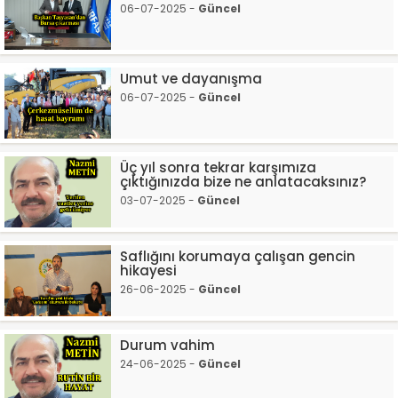
06-07-2025 -
Güncel
Umut ve dayanışma
06-07-2025 -
Güncel
Üç yıl sonra tekrar karşımıza
çıktığınızda bize ne anlatacaksınız?
03-07-2025 -
Güncel
Saflığını korumaya çalışan gencin
hikayesi
26-06-2025 -
Güncel
Durum vahim
24-06-2025 -
Güncel