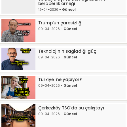
beraberlik örneği
12-04-2026 -
Güncel
Trump'un çaresizliği
09-04-2026 -
Güncel
Teknolojinin sağladığı güç
09-04-2026 -
Güncel
Türkiye ne yapıyor?
09-04-2026 -
Güncel
Çerkezköy TSO'da su çalıştayı
09-04-2026 -
Güncel