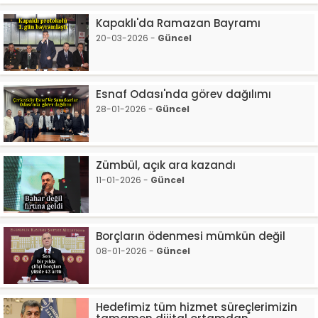
Kapaklı'da Ramazan Bayramı
20-03-2026 -
Güncel
Esnaf Odası'nda görev dağılımı
28-01-2026 -
Güncel
Zümbül, açık ara kazandı
11-01-2026 -
Güncel
Borçların ödenmesi mümkün değil
08-01-2026 -
Güncel
Hedefimiz tüm hizmet süreçlerimizin