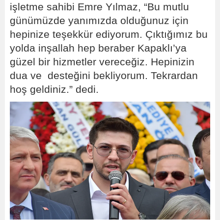
işletme sahibi Emre Yılmaz, “Bu mutlu
günümüzde yanımızda olduğunuz için
hepinize teşekkür ediyorum. Çıktığımız bu
yolda inşallah hep beraber Kapaklı’ya
güzel bir hizmetler vereceğiz. Hepinizin
dua ve desteğini bekliyorum. Tekrardan
hoş geldiniz.” dedi.