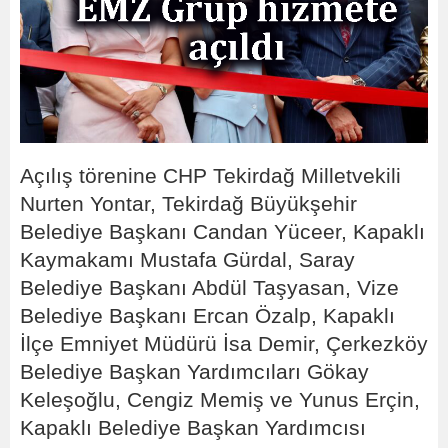
Açılış törenine CHP Tekirdağ Milletvekili
Nurten Yontar, Tekirdağ Büyükşehir
Belediye Başkanı Candan Yüceer, Kapaklı
Kaymakamı Mustafa Gürdal, Saray
Belediye Başkanı Abdül Taşyasan, Vize
Belediye Başkanı Ercan Özalp, Kapaklı
İlçe Emniyet Müdürü İsa Demir, Çerkezköy
Belediye Başkan Yardımcıları Gökay
Keleşoğlu, Cengiz Memiş ve Yunus Erçin,
Kapaklı Belediye Başkan Yardımcısı