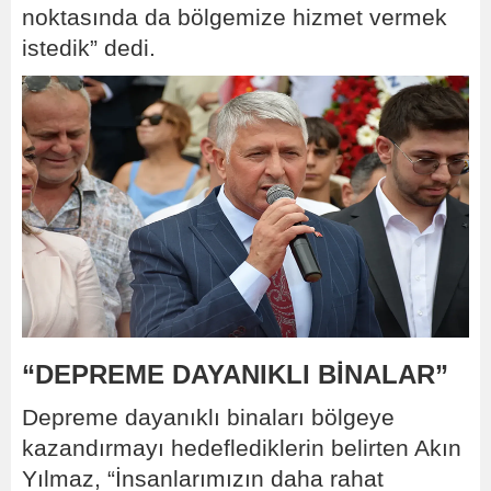
noktasında da bölgemize hizmet vermek
istedik” dedi.
“DEPREME DAYANIKLI BİNALAR”
Depreme dayanıklı binaları bölgeye
kazandırmayı hedeflediklerin belirten Akın
Yılmaz, “İnsanlarımızın daha rahat