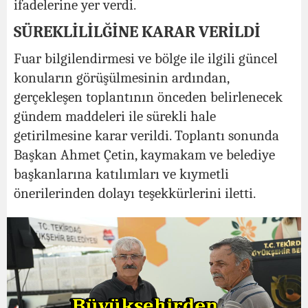
ifadelerine yer verdi.
SÜREKLİLİLĞİNE KARAR VERİLDİ
Fuar bilgilendirmesi ve bölge ile ilgili güncel
konuların görüşülmesinin ardından,
gerçekleşen toplantının önceden belirlenecek
gündem maddeleri ile sürekli hale
getirilmesine karar verildi. Toplantı sonunda
Başkan Ahmet Çetin, kaymakam ve belediye
başkanlarına katılımları ve kıymetli
önerilerinden dolayı teşekkürlerini iletti.