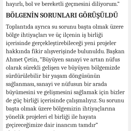
hayırlı, bol ve bereketli geçmesini diliyorum.”
BÖLGENİN SORUNLARI GÖRÜŞÜLDÜ
Toplantıda ayrıca su sorunu başta olmak üzere
bölge ihtiyaçları ve üç ilçenin iş birliği
içerisinde gerçekleştirebileceği yeni projeler
hakkında fikir alışverişinde bulunuldu. Başkan
Ahmet Çetin, “Büyüyen sanayi ve artan nüfus
olarak sürekli gelişen ve büyüyen bölgemizde
sürdürülebilir bir yaşam döngüsünün
sağlanması, sanayi ve nüfusun bir arada
büyümesini ve gelişmesini sağlamak için bizler
de güç birliği içerisinde çalışmalıyız. Su sorunu
başta olmak üzere bölgemizin ihtiyaçlarına
yönelik projeleri el birliği ile hayata
geçireceğimize dair inancım tamdır”