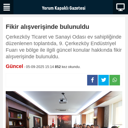
Fikir alışverişinde bulunuldu
Çerkezköy Ticaret ve Sanayi Odası ev sahipliğinde
düzenlenen toplantıda, 9. Çerkezköy Endüstriyel
Fuarı ve bölge ile ilgili güncel konular hakkında fikir
alışverişinde bulunuldu.
Güncel
- 05-09-2025 15:14
852
kez okundu.