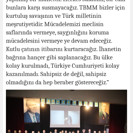
bunlara karşı susmayacağız. TBMM bizler için
kurtuluş savaşının ve Türk milletinin
meşrutiyetidir. Mücadelemizi meclisin
saflarında vermeye, saygınlığını koruma
mücadelesini vermeye ye devam edeceğiz.
Kutlu çatının itibarını kurtaracağız. İhanetin
bağrına hançer gibi saplanacağız. Bu ülke
kolay kurulmadı, Türkiye Cumhuriyeti kolay
kazanılmadı. Sahipsiz de değil, sahipsiz
olmadığını da hep beraber göstereceğiz.”