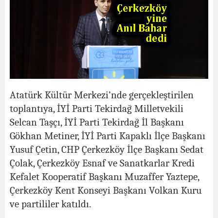
Atatürk Kültür Merkezi’nde gerçekleştirilen
toplantıya, İYİ Parti Tekirdağ Milletvekili
Selcan Taşçı, İYİ Parti Tekirdağ İl Başkanı
Gökhan Metiner, İYİ Parti Kapaklı İlçe Başkanı
Yusuf Çetin, CHP Çerkezköy İlçe Başkanı Sedat
Çolak, Çerkezköy Esnaf ve Sanatkarlar Kredi
Kefalet Kooperatif Başkanı Muzaffer Yaztepe,
Çerkezköy Kent Konseyi Başkanı Volkan Kuru
ve partililer katıldı.