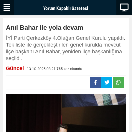
Anıl Bahar ile yola devam
İYİ Parti Çerkezköy 4.Olağan Genel Kurulu yapıldı.
Tek liste ile gerçekleştirilen genel kurulda mevcut
ilçe başkanı Anıl Bahar, yeniden ilçe başkanlığına
seçildi.
Güncel
- 13-10-2025 08:21
765
kez okundu.