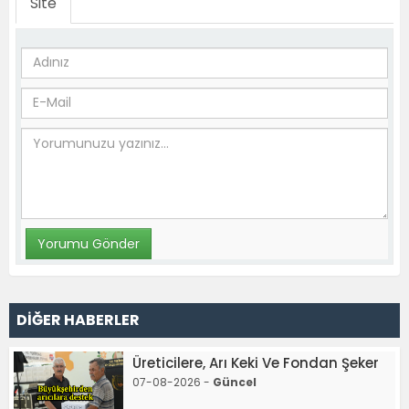
Site
DİĞER HABERLER
Üreticilere, Arı Keki Ve Fondan Şeker
07-08-2026 -
Güncel