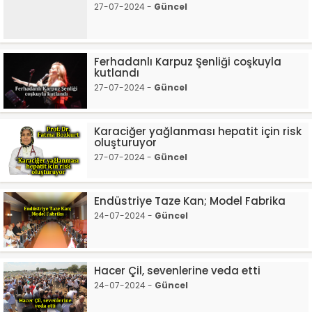
27-07-2024 -
Güncel
Ferhadanlı Karpuz Şenliği coşkuyla
kutlandı
27-07-2024 -
Güncel
Karaciğer yağlanması hepatit için risk
oluşturuyor
27-07-2024 -
Güncel
Endüstriye Taze Kan; Model Fabrika
24-07-2024 -
Güncel
Hacer Çil, sevenlerine veda etti
24-07-2024 -
Güncel