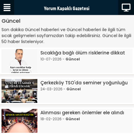
Güncel
Son dakika Güncel haberleri ve Güncel haberleri ile ilgili tüm
sıcak gelişmeleri sayfamızdan takip edebilirsiniz. Güncel ile ilgili
50 haber listeleniyor.
Sıcaklığa bağlı ölüm risklerine dikkat
10-07-2026 -
Güncel
Çerkezköy TSO'da seminer yoğunluğu
24-03-2026 -
Güncel
Alınması gereken önlemler ele alındı
18-02-2026 -
Güncel