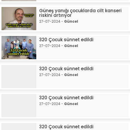
Güneş yanığı çocuklarda cilt kanseri
riskini artırıyor
27-07-2024 -
Güncel
320 Çocuk sünnet edildi
27-07-2024 -
Güncel
320 Çocuk sünnet edildi
27-07-2024 -
Güncel
320 Çocuk sünnet edildi
27-07-2024 -
Güncel
320 Çocuk sünnet edildi