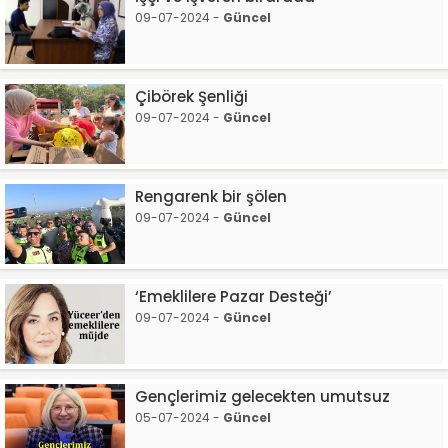
09-07-2024 -
Güncel
Çibörek Şenliği
09-07-2024 -
Güncel
Rengarenk bir şölen
09-07-2024 -
Güncel
‘Emeklilere Pazar Desteği’
09-07-2024 -
Güncel
Gençlerimiz gelecekten umutsuz
05-07-2024 -
Güncel