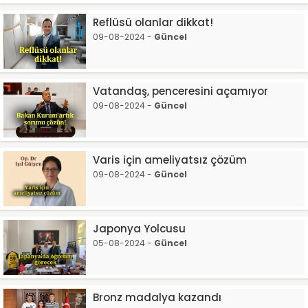
Reflüsü olanlar dikkat!
09-08-2024 -
Güncel
Vatandaş, penceresini açamıyor
09-08-2024 -
Güncel
Varis için ameliyatsız çözüm
09-08-2024 -
Güncel
Japonya Yolcusu
05-08-2024 -
Güncel
Bronz madalya kazandı