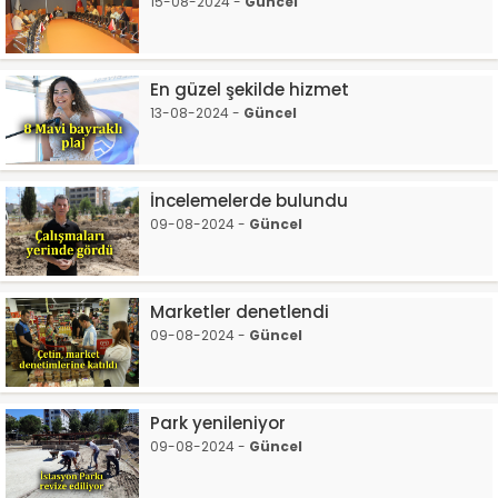
15-08-2024 -
Güncel
En güzel şekilde hizmet
13-08-2024 -
Güncel
İncelemelerde bulundu
09-08-2024 -
Güncel
Marketler denetlendi
09-08-2024 -
Güncel
Park yenileniyor
09-08-2024 -
Güncel