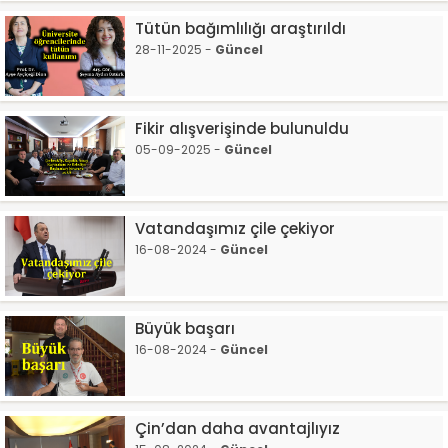
Tütün bağımlılığı araştırıldı
28-11-2025 -
Güncel
Fikir alışverişinde bulunuldu
05-09-2025 -
Güncel
Vatandaşımız çile çekiyor
16-08-2024 -
Güncel
Büyük başarı
16-08-2024 -
Güncel
Çin’dan daha avantajlıyız