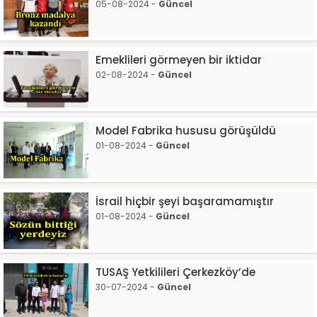
05-08-2024 -
Güncel
Emeklileri görmeyen bir iktidar
02-08-2024 -
Güncel
Model Fabrika hususu görüşüldü
01-08-2024 -
Güncel
İsrail hiçbir şeyi başaramamıştır
01-08-2024 -
Güncel
TUSAŞ Yetkilileri Çerkezköy’de
30-07-2024 -
Güncel