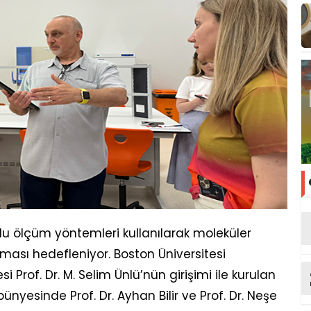
lu ölçüm yöntemleri kullanılarak moleküler
ması hedefleniyor. Boston Üniversitesi
 Prof. Dr. M. Selim Ünlü’nün girişimi ile kurulan
ünyesinde Prof. Dr. Ayhan Bilir ve Prof. Dr. Neşe