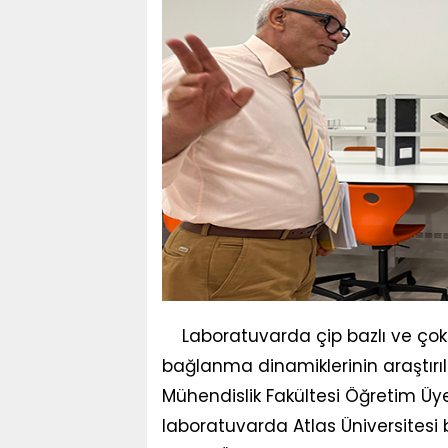
Laboratuvarda çip bazlı ve çok
bağlanma dinamiklerinin araştırıl
Mühendislik Fakültesi Öğretim Üyesi
laboratuvarda Atlas Üniversitesi b