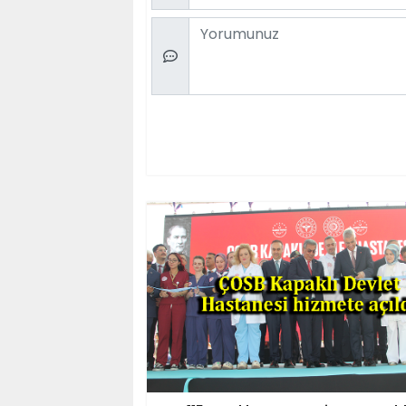
Comment