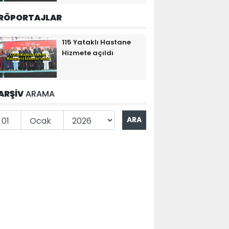
RÖPORTAJLAR
115 Yataklı Hastane
Hizmete açıldı
ARŞİV
ARAMA