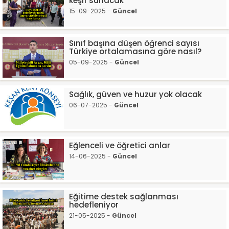
keşif sunacak
15-09-2025 -
Güncel
Sınıf başına düşen öğrenci sayısı
Türkiye ortalamasına göre nasıl?
05-09-2025 -
Güncel
Sağlık, güven ve huzur yok olacak
06-07-2025 -
Güncel
Eğlenceli ve öğretici anlar
14-06-2025 -
Güncel
Eğitime destek sağlanması
hedefleniyor
21-05-2025 -
Güncel