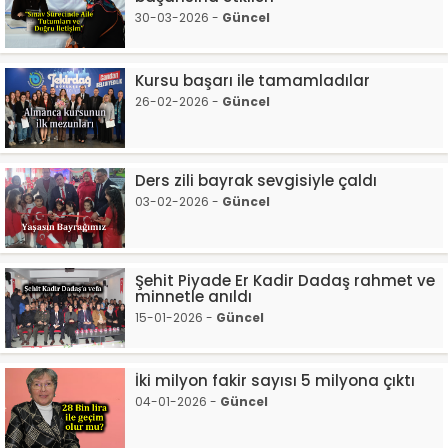
30-03-2026 -
Güncel
Kursu başarı ile tamamladılar
26-02-2026 -
Güncel
Ders zili bayrak sevgisiyle çaldı
03-02-2026 -
Güncel
Şehit Piyade Er Kadir Dadaş rahmet ve
minnetle anıldı
15-01-2026 -
Güncel
İki milyon fakir sayısı 5 milyona çıktı
04-01-2026 -
Güncel