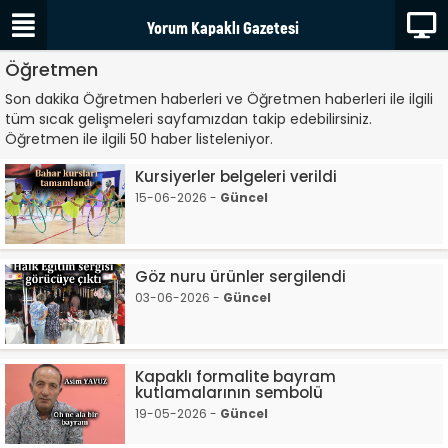
Öğretmen
Son dakika Öğretmen haberleri ve Öğretmen haberleri ile ilgili
tüm sıcak gelişmeleri sayfamızdan takip edebilirsiniz.
Öğretmen ile ilgili 50 haber listeleniyor.
Kursiyerler belgeleri verildi
15-06-2026 -
Güncel
Göz nuru ürünler sergilendi
03-06-2026 -
Güncel
Kapaklı formalite bayram
kutlamalarının sembolü
19-05-2026 -
Güncel