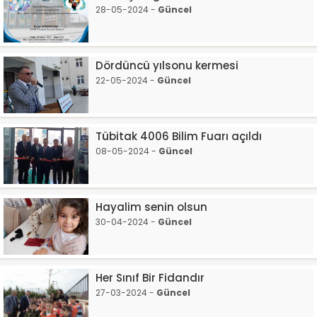
28-05-2024 -
Güncel
Dördüncü yılsonu kermesi
22-05-2024 -
Güncel
Tübitak 4006 Bilim Fuarı açıldı
08-05-2024 -
Güncel
Hayalim senin olsun
30-04-2024 -
Güncel
Her Sınıf Bir Fidandır
27-03-2024 -
Güncel