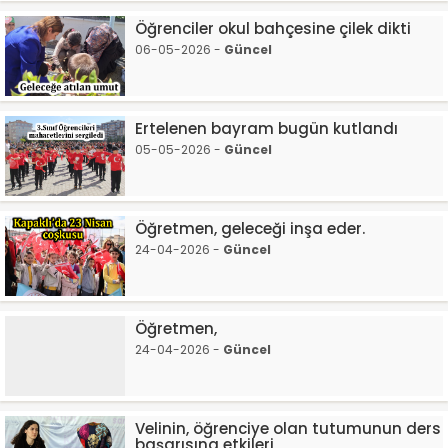
Öğrenciler okul bahçesine çilek dikti
06-05-2026 -
Güncel
Ertelenen bayram bugün kutlandı
05-05-2026 -
Güncel
Öğretmen, geleceği inşa eder.
24-04-2026 -
Güncel
Öğretmen,
24-04-2026 -
Güncel
Velinin, öğrenciye olan tutumunun ders
başarısına etkileri