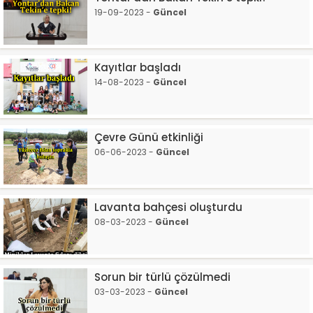
19-09-2023 -
Güncel
Kayıtlar başladı
14-08-2023 -
Güncel
Çevre Günü etkinliği
06-06-2023 -
Güncel
Lavanta bahçesi oluşturdu
08-03-2023 -
Güncel
Sorun bir türlü çözülmedi
03-03-2023 -
Güncel