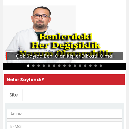
Çok Sayıda Beni Olan Kişiler Dikkatli Olmalı
Neler Söylendi?
Site