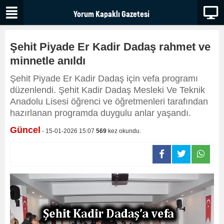
Şehit Piyade Er Kadir Dadaş rahmet ve
minnetle anıldı
Şehit Piyade Er Kadir Dadaş için vefa programı
düzenlendi. Şehit Kadir Dadaş Mesleki Ve Teknik
Anadolu Lisesi öğrenci ve öğretmenleri tarafından
hazırlanan programda duygulu anlar yaşandı.
Güncel
- 15-01-2026 15:07
569
kez okundu.