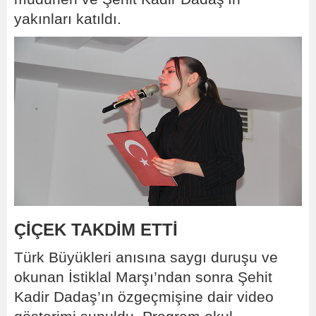
yakınları katıldı.
ÇİÇEK TAKDİM ETTİ
Türk Büyükleri anısına saygı duruşu ve
okunan İstiklal Marşı’ndan sonra Şehit
Kadir Dadaş’ın özgeçmişine dair video