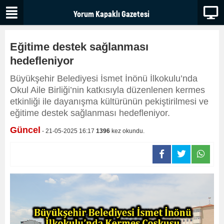
Eğitime destek sağlanması
hedefleniyor
Büyükşehir Belediyesi İsmet İnönü İlkokulu’nda
Okul Aile Birliği’nin katkısıyla düzenlenen kermes
etkinliği ile dayanışma kültürünün pekiştirilmesi ve
eğitime destek sağlanması hedefleniyor.
Güncel
- 21-05-2025 16:17
1396
kez okundu.