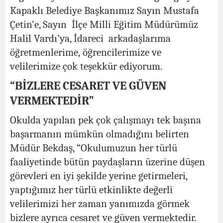
Kapaklı Belediye Başkanımız Sayın Mustafa
Çetin’e, Sayın İlçe Milli Eğitim Müdürümüz
Halil Vardı’ya, İdareci arkadaşlarıma
öğretmenlerime, öğrencilerimize ve
velilerimize çok teşekkür ediyorum.
“BİZLERE CESARET VE GÜVEN
VERMEKTEDİR”
Okulda yapılan pek çok çalışmayı tek başına
başarmanın mümkün olmadığını belirten
Müdür Bekdaş, “Okulumuzun her türlü
faaliyetinde bütün paydaşların üzerine düşen
görevleri en iyi şekilde yerine getirmeleri,
yaptığımız her türlü etkinlikte değerli
velilerimizi her zaman yanımızda görmek
bizlere ayrıca cesaret ve güven vermektedir.