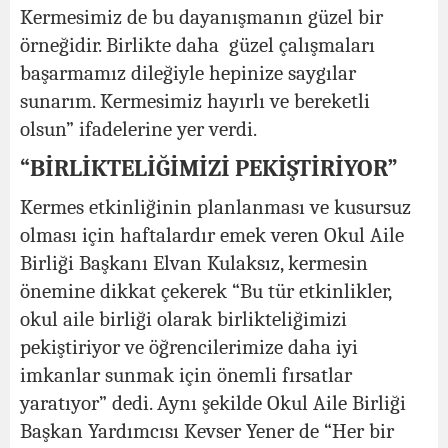
Kermesimiz de bu dayanışmanın güzel bir
örneğidir. Birlikte daha güzel çalışmaları
başarmamız dileğiyle hepinize saygılar
sunarım. Kermesimiz hayırlı ve bereketli
olsun” ifadelerine yer verdi.
“BİRLİKTELİĞİMİZİ PEKİŞTİRİYOR”
Kermes etkinliğinin planlanması ve kusursuz
olması için haftalardır emek veren Okul Aile
Birliği Başkanı Elvan Kulaksız, kermesin
önemine dikkat çekerek “Bu tür etkinlikler,
okul aile birliği olarak birlikteliğimizi
pekiştiriyor ve öğrencilerimize daha iyi
imkanlar sunmak için önemli fırsatlar
yaratıyor” dedi. Aynı şekilde Okul Aile Birliği
Başkan Yardımcısı Kevser Yener de “Her bir