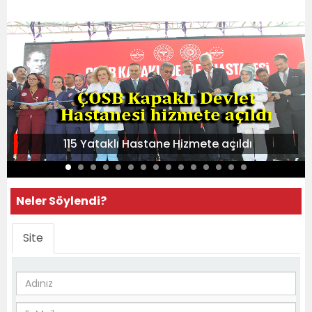
115 Yataklı Hastane Hizmete açıldı
Neler Söylendi?
Site