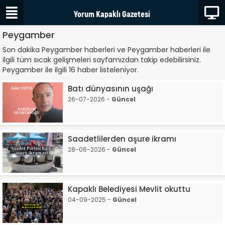
Peygamber
Son dakika Peygamber haberleri ve Peygamber haberleri ile
ilgili tüm sıcak gelişmeleri sayfamızdan takip edebilirsiniz.
Peygamber ile ilgili 16 haber listeleniyor.
Batı dünyasının uşağı
26-07-2026 -
Güncel
Saadetlilerden aşure ikramı
28-06-2026 -
Güncel
Kapaklı Belediyesi Mevlit okuttu
04-09-2025 -
Güncel