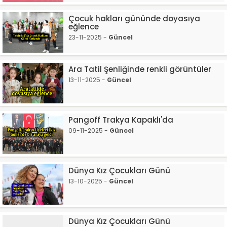
Çocuk hakları gününde doyasıya
eğlence
23-11-2025 -
Güncel
Ara Tatil Şenliğinde renkli görüntüler
13-11-2025 -
Güncel
Pangoff Trakya Kapaklı'da
09-11-2025 -
Güncel
Dünya Kız Çocukları Günü
13-10-2025 -
Güncel
Dünya Kız Çocukları Günü