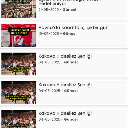
hedefleniyor
21-05-2025 -
Güncel
Havsa’da sanatla iç içe bir gün
19-05-2025 -
Güncel
Kakava Hıdırellez Şenliği
04-05-2025 -
Güncel
Kakava Hıdırellez Şenliği
04-05-2025 -
Güncel
Kakava Hıdırellez Şenliği
04-05-2025 -
Güncel