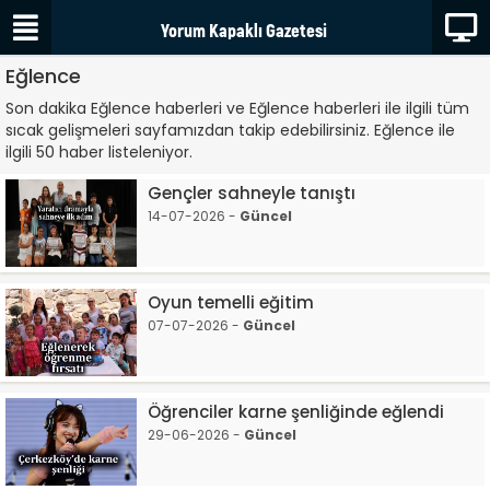
Eğlence
Son dakika Eğlence haberleri ve Eğlence haberleri ile ilgili tüm
sıcak gelişmeleri sayfamızdan takip edebilirsiniz. Eğlence ile
ilgili 50 haber listeleniyor.
Gençler sahneyle tanıştı
14-07-2026 -
Güncel
Oyun temelli eğitim
07-07-2026 -
Güncel
Öğrenciler karne şenliğinde eğlendi
29-06-2026 -
Güncel