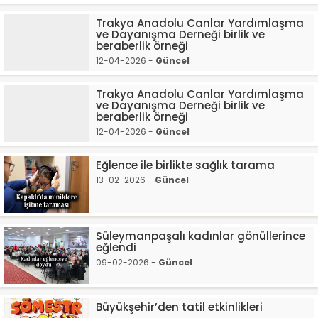
Trakya Anadolu Canlar Yardımlaşma
ve Dayanışma Derneği birlik ve
beraberlik örneği
12-04-2026 -
Güncel
Trakya Anadolu Canlar Yardımlaşma
ve Dayanışma Derneği birlik ve
beraberlik örneği
12-04-2026 -
Güncel
Eğlence ile birlikte sağlık tarama
13-02-2026 -
Güncel
Süleymanpaşalı kadınlar gönüllerince
eğlendi
09-02-2026 -
Güncel
Büyükşehir’den tatil etkinlikleri