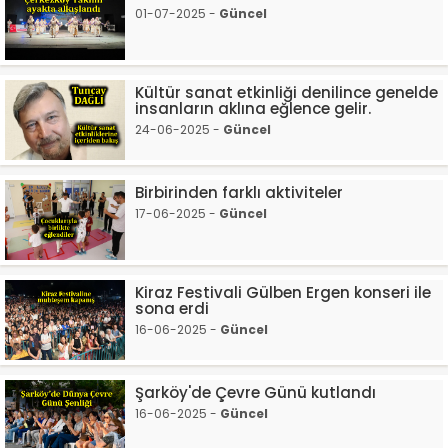
01-07-2025 -
Güncel
Kültür sanat etkinliği denilince genelde
insanların aklına eğlence gelir.
24-06-2025 -
Güncel
Birbirinden farklı aktiviteler
17-06-2025 -
Güncel
Kiraz Festivali Gülben Ergen konseri ile
sona erdi
16-06-2025 -
Güncel
Şarköy'de Çevre Günü kutlandı
16-06-2025 -
Güncel