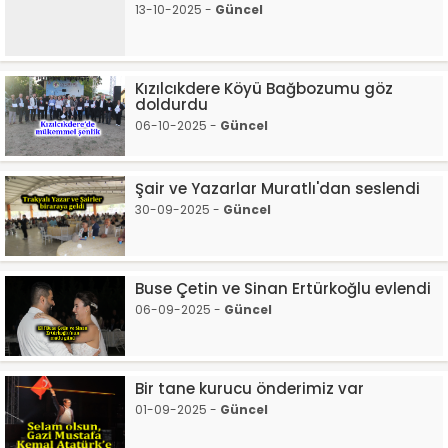
13-10-2025 -
Güncel
Kızılcıkdere Köyü Bağbozumu göz
doldurdu
06-10-2025 -
Güncel
Şair ve Yazarlar Muratlı'dan seslendi
30-09-2025 -
Güncel
Buse Çetin ve Sinan Ertürkoğlu evlendi
06-09-2025 -
Güncel
Bir tane kurucu önderimiz var
01-09-2025 -
Güncel