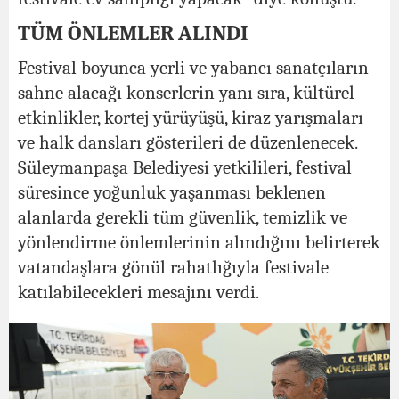
TÜM ÖNLEMLER ALINDI
Festival boyunca yerli ve yabancı sanatçıların
sahne alacağı konserlerin yanı sıra, kültürel
etkinlikler, kortej yürüyüşü, kiraz yarışmaları
ve halk dansları gösterileri de düzenlenecek.
Süleymanpaşa Belediyesi yetkilileri, festival
süresince yoğunluk yaşanması beklenen
alanlarda gerekli tüm güvenlik, temizlik ve
yönlendirme önlemlerinin alındığını belirterek
vatandaşlara gönül rahatlığıyla festivale
katılabilecekleri mesajını verdi.