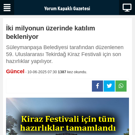
İki milyonun üzerinde katılım
bekleniyor
Süleymanpaşa Belediyesi tarafından düzenlenen
59. Uluslararası Tekirdağ Kiraz Festivali için son
hazırlıklar yapılıyor.
Güncel
- 10-06-2025 07:30
1387
kez okundu.