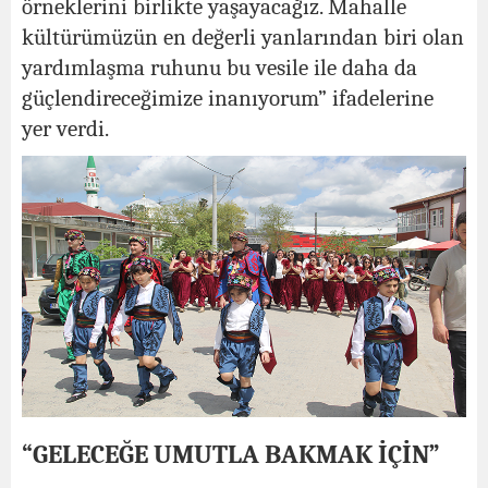
örneklerini birlikte yaşayacağız. Mahalle
kültürümüzün en değerli yanlarından biri olan
yardımlaşma ruhunu bu vesile ile daha da
güçlendireceğimize inanıyorum” ifadelerine
yer verdi.
“GELECEĞE UMUTLA BAKMAK İÇİN”