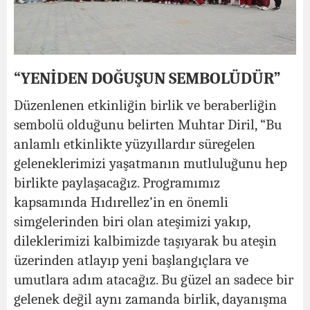
“YENİDEN DOĞUŞUN SEMBOLÜDÜR”
Düzenlenen etkinliğin birlik ve beraberliğin
sembolü olduğunu belirten Muhtar Diril, “Bu
anlamlı etkinlikte yüzyıllardır süregelen
geleneklerimizi yaşatmanın mutluluğunu hep
birlikte paylaşacağız. Programımız
kapsamında Hıdırellez’in en önemli
simgelerinden biri olan ateşimizi yakıp,
dileklerimizi kalbimizde taşıyarak bu ateşin
üzerinden atlayıp yeni başlangıçlara ve
umutlara adım atacağız. Bu güzel an sadece bir
gelenek değil aynı zamanda birlik, dayanışma