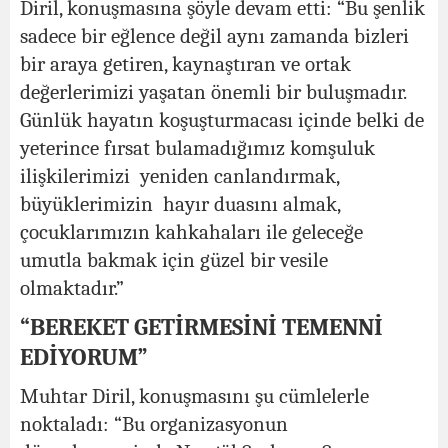
Diril, konuşmasına şöyle devam etti: “Bu şenlik
sadece bir eğlence değil aynı zamanda bizleri
bir araya getiren, kaynaştıran ve ortak
değerlerimizi yaşatan önemli bir buluşmadır.
Günlük hayatın koşuşturmacası içinde belki de
yeterince fırsat bulamadığımız komşuluk
ilişkilerimizi yeniden canlandırmak,
büyüklerimizin hayır duasını almak,
çocuklarımızın kahkahaları ile geleceğe
umutla bakmak için güzel bir vesile
olmaktadır.”
“BEREKET GETİRMESİNİ TEMENNİ
EDİYORUM”
Muhtar Diril, konuşmasını şu cümlelerle
noktaladı: “Bu organizasyonun