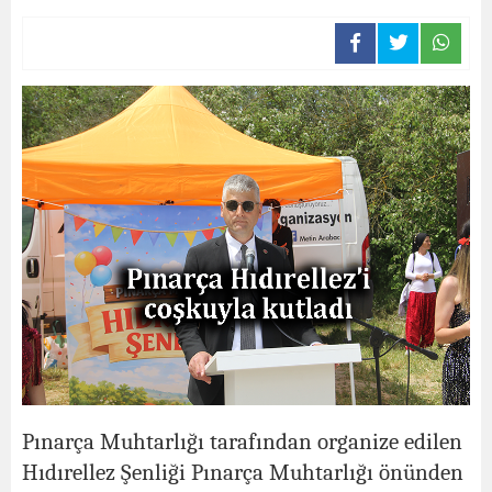
Pınarça Muhtarlığı tarafından organize edilen
Hıdırellez Şenliği Pınarça Muhtarlığı önünden