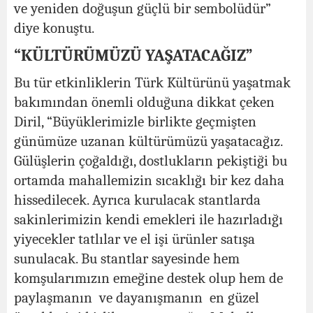
ve yeniden doğuşun güçlü bir sembolüdür”
diye konuştu.
“KÜLTÜRÜMÜZÜ YAŞATACAĞIZ”
Bu tür etkinliklerin Türk Kültürünü yaşatmak
bakımından önemli olduğuna dikkat çeken
Diril, “Büyüklerimizle birlikte geçmişten
günümüze uzanan kültürümüzü yaşatacağız.
Gülüşlerin çoğaldığı, dostlukların pekiştiği bu
ortamda mahallemizin sıcaklığı bir kez daha
hissedilecek. Ayrıca kurulacak stantlarda
sakinlerimizin kendi emekleri ile hazırladığı
yiyecekler tatlılar ve el işi ürünler satışa
sunulacak. Bu stantlar sayesinde hem
komşularımızın emeğine destek olup hem de
paylaşmanın ve dayanışmanın en güzel