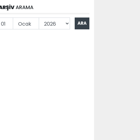
ARŞİV
ARAMA