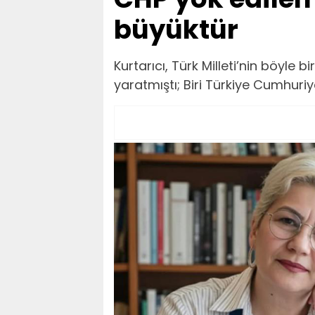
büyüktür
Kurtarıcı, Türk Milleti’nin böyle 
yaratmıştı; Biri Türkiye Cumhuriy