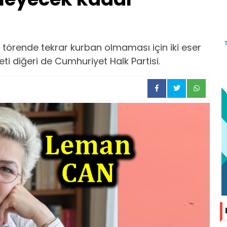
bir törende tekrar kurban olmaması için iki eser
eti diğeri de Cumhuriyet Halk Partisi.