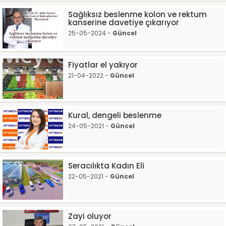
Sağlıksız beslenme kolon ve rektum
kanserine davetiye çıkarıyor
25-05-2024 -
Güncel
Fiyatlar el yakıyor
21-04-2022 -
Güncel
Kural, dengeli beslenme
24-05-2021 -
Güncel
Seracılıkta Kadın Eli
22-05-2021 -
Güncel
Zayi oluyor