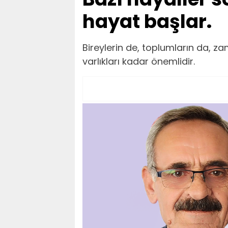
hayat başlar.
Bireylerin de, toplumların da, z
varlıkları kadar önemlidir.