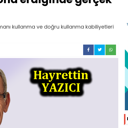
amanı kullanma ve doğru kullanma kabiliyetleri