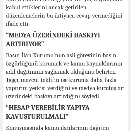
kabul ettiklerini ancak getirilen
düzenlemelerin bu ihtiyaca cevap vermediğini
ifade etti.
“MEDYA ÜZERİNDEKİ BASKIYI
ARTIRIYOR”
Basın İlan Kurumu’nun asli görevinin basın
özgürlüğünü korumak ve kamu kaynaklarının
adil dağıtımını sağlamak olduğunu belirten
Taşçı, mevcut teklifin ise kuruma daha fazla
yaptırım yetkisi verdiğini ve medya kuruluşları
üzerindeki baskıyı artırdığını söyledi.
“HESAP VEREBİLİR YAPIYA
KAVUŞTURULMALI”
Konuşmasında kamu ilanlarının dağıtım