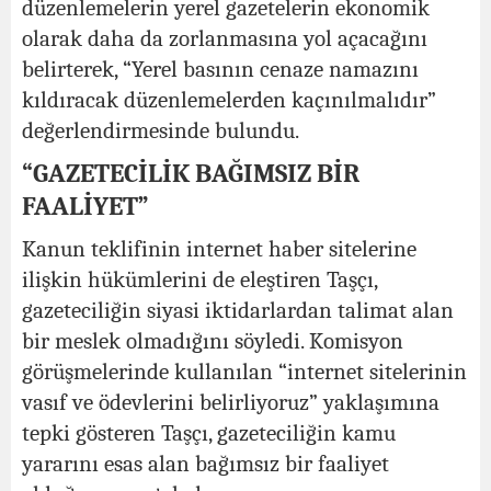
düzenlemelerin yerel gazetelerin ekonomik
olarak daha da zorlanmasına yol açacağını
belirterek, “Yerel basının cenaze namazını
kıldıracak düzenlemelerden kaçınılmalıdır”
değerlendirmesinde bulundu.
“GAZETECİLİK BAĞIMSIZ BİR
FAALİYET”
Kanun teklifinin internet haber sitelerine
ilişkin hükümlerini de eleştiren Taşçı,
gazeteciliğin siyasi iktidarlardan talimat alan
bir meslek olmadığını söyledi. Komisyon
görüşmelerinde kullanılan “internet sitelerinin
vasıf ve ödevlerini belirliyoruz” yaklaşımına
tepki gösteren Taşçı, gazeteciliğin kamu
yararını esas alan bağımsız bir faaliyet