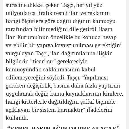
sürecine dikkat çeken Taşçı, her yıl yüz
milyonlarca liralık resmi ilan ve reklamın
hangi ölçütlere göre dağıtıldığının kamuoyu
tarafından bilinmediğini dile getirdi. Basın
İlan Kurumu’nun öncelikle bu konuda hesap
verebilir bir yapıya kavuşturulması gerektiğini
vurgulayan Taşçı, ilan dağıtımlarına ilişkin
bilgilerin “ticari sır” gerekçesiyle
kamuoyundan saklanmasının kabul
edilemeyeceğini söyledi.
Taşçı, “Yapılması
gereken değişiklik, basına daha fazla yaptırım
uygulamak değil; kamu kaynaklarının kimlere,
hangi kriterlerle dağıtıldığını şeffaf biçimde
açıklayan bir sistem kurmaktır” ifadelerini
kullandı.