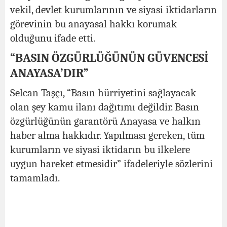
vekil, devlet kurumlarının ve siyasi iktidarların
görevinin bu anayasal hakkı korumak
olduğunu ifade etti.
“BASIN ÖZGÜRLÜĞÜNÜN GÜVENCESİ
ANAYASA’DIR”
Selcan Taşçı, “Basın hürriyetini sağlayacak
olan şey kamu ilanı dağıtımı değildir. Basın
özgürlüğünün garantörü Anayasa ve halkın
haber alma hakkıdır. Yapılması gereken, tüm
kurumların ve siyasi iktidarın bu ilkelere
uygun hareket etmesidir” ifadeleriyle sözlerini
tamamladı.