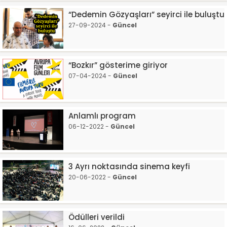
“Dedemin Gözyaşları” seyirci ile buluştu
27-09-2024 -
Güncel
“Bozkır” gösterime giriyor
07-04-2024 -
Güncel
Anlamlı program
06-12-2022 -
Güncel
3 Ayrı noktasında sinema keyfi
20-06-2022 -
Güncel
Ödülleri verildi