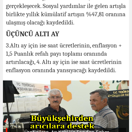
gerçekleşecek. Sosyal yardımlar ile gelen artışla
birlikte yıllık kümülatif artışın %47,81 oranına
ulaşmış olacağı kaydedildi.
ÜÇÜNCÜ ALTI AY
3.Altı ay için ise saat ücretlerinin, enflasyon +
1,5 Puanlık refah payı toplamı oranında
artırılacağı, 4. Altı ay için ise saat ücretlerinin
enflasyon oranında yansıyacağı kaydedildi.