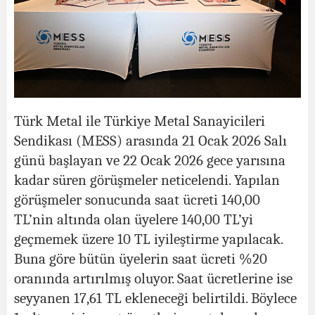
Türk Metal ile Türkiye Metal Sanayicileri
Sendikası (MESS) arasında 21 Ocak 2026 Salı
günü başlayan ve 22 Ocak 2026 gece yarısına
kadar süren görüşmeler neticelendi. Yapılan
görüşmeler sonucunda saat ücreti 140,00
TL’nin altında olan üyelere 140,00 TL’yi
geçmemek üzere 10 TL iyileştirme yapılacak.
Buna göre bütün üyelerin saat ücreti %20
oranında artırılmış oluyor. Saat ücretlerine ise
seyyanen 17,61 TL ekleneceği belirtildi. Böylece