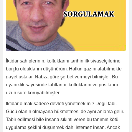
İktidar sahiplerinin, koltuklarını tarihin ilk siyasetçilerine
borçlu olduklarını düşünürüm. Halkın gazını alabilmekte
gayet ustalar. Nabza göre şerbet vermeyi bilmişler. Bu
uyanıklık sayesinde tahtlarını, koltuklarını ve postlarını
uzun süre koruyabilmişler.
İktidar olmak sadece devleti yönetmek mi? Değil tabi.
Gücü olanın olmayana hükmetmesi de aynı anlama gelir.
Tabir edilmesi bile insana sıkıntı veren bu tanımın kötü
uygulama şeklini düşünmek dahi istemez insan. Ancak