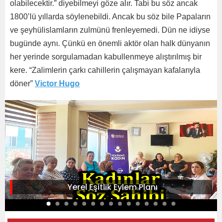
olabilecektir.” diyebilmeyi göze alır. Tabi bu söz ancak
1800’lü yıllarda söylenebildi. Ancak bu söz bile Papaların
ve şeyhülislamların zulmünü frenleyemedi. Dün ne idiyse
bugünde aynı. Çünkü en önemli aktör olan halk dünyanın
her yerinde sorgulamadan kabullenmeye alıştırılmış bir
kere. “Zalimlerin çarkı cahillerin çalışmayan kafalarıyla
döner”
Victor Hugo
Yerel Eşitlik Eylem Planı