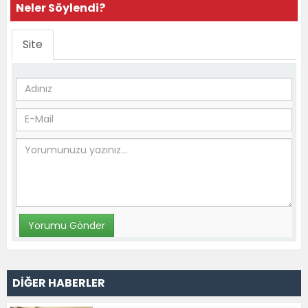
Neler Söylendi?
Site
DİĞER HABERLER