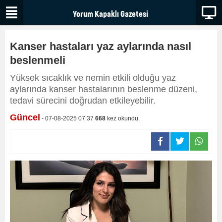
Kanser hastaları yaz aylarında nasıl
beslenmeli
Yüksek sıcaklık ve nemin etkili olduğu yaz
aylarında kanser hastalarının beslenme düzeni,
tedavi sürecini doğrudan etkileyebilir.
Güncel
- 07-08-2025 07:37
668
kez okundu.