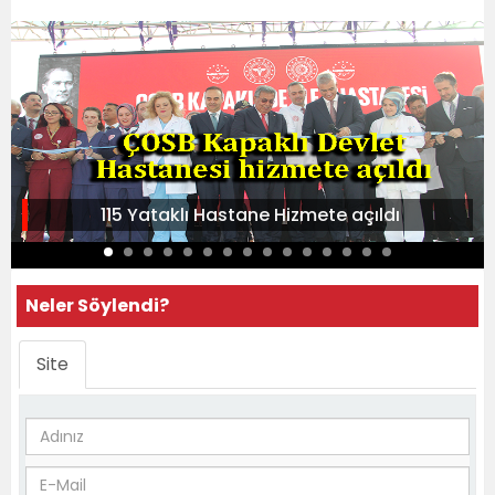
115 Yataklı Hastane Hizmete açıldı
Neler Söylendi?
Site