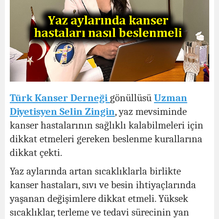
Türk Kanser Derneği
gönüllüsü
Uzman
Diyetisyen Selin Zingin
, yaz mevsiminde
kanser hastalarının sağlıklı kalabilmeleri için
dikkat etmeleri gereken beslenme kurallarına
dikkat çekti.
Yaz aylarında artan sıcaklıklarla birlikte
kanser hastaları, sıvı ve besin ihtiyaçlarında
yaşanan değişimlere dikkat etmeli. Yüksek
sıcaklıklar, terleme ve tedavi sürecinin yan