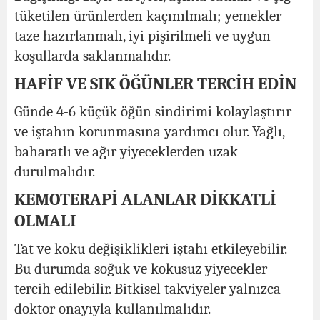
tüketilen ürünlerden kaçınılmalı; yemekler
taze hazırlanmalı, iyi pişirilmeli ve uygun
koşullarda saklanmalıdır.
HAFİF VE SIK ÖĞÜNLER TERCİH EDİN
Günde 4-6 küçük öğün sindirimi kolaylaştırır
ve iştahın korunmasına yardımcı olur. Yağlı,
baharatlı ve ağır yiyeceklerden uzak
durulmalıdır.
KEMOTERAPİ ALANLAR DİKKATLİ
OLMALI
Tat ve koku değişiklikleri iştahı etkileyebilir.
Bu durumda soğuk ve kokusuz yiyecekler
tercih edilebilir. Bitkisel takviyeler yalnızca
doktor onayıyla kullanılmalıdır.