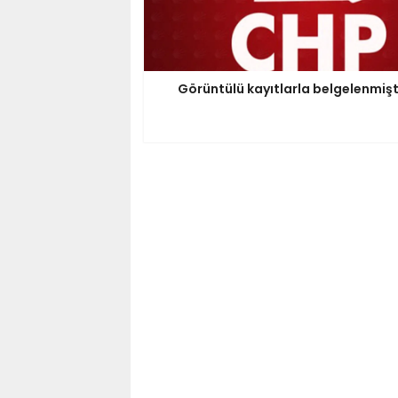
Görüntülü kayıtlarla belgelenmişt