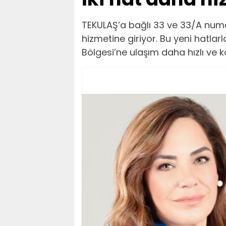
TEKULAŞ’a bağlı 33 ve 33/A numar
hizmetine giriyor. Bu yeni hatlar
Bölgesi’ne ulaşım daha hızlı ve 