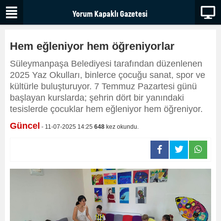
Hem eğleniyor hem öğreniyorlar
Süleymanpaşa Belediyesi tarafından düzenlenen
2025 Yaz Okulları, binlerce çocuğu sanat, spor ve
kültürle buluşturuyor. 7 Temmuz Pazartesi günü
başlayan kurslarda; şehrin dört bir yanındaki
tesislerde çocuklar hem eğleniyor hem öğreniyor.
Güncel
- 11-07-2025 14:25
648
kez okundu.