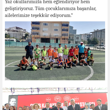
Yaz okullarımızla hem eğlendiriyor hem
geliştiriyoruz. Tüm çocuklarımıza başarılar,
ailelerimize teşekkür ediyorum.”