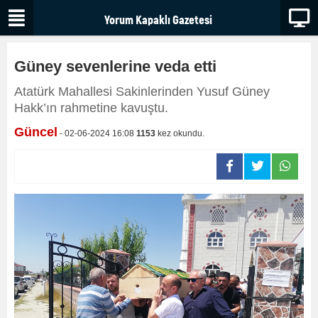
Güney sevenlerine veda etti
Atatürk Mahallesi Sakinlerinden Yusuf Güney
Hakk’ın rahmetine kavuştu.
Güncel
- 02-06-2024 16:08
1153
kez okundu.