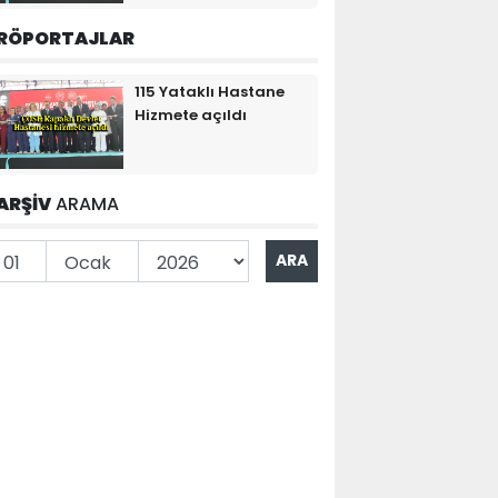
RÖPORTAJLAR
115 Yataklı Hastane
Hizmete açıldı
ARŞİV
ARAMA