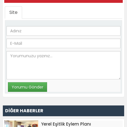
Site
DİĞER HABERLER
Yerel Eşitlik Eylem Planı