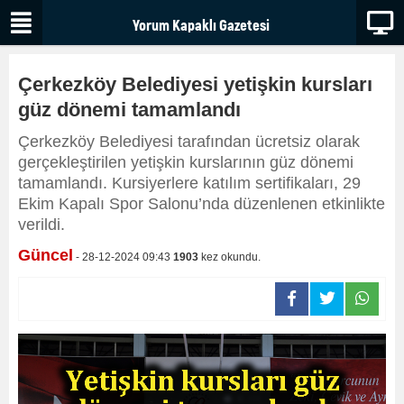
Çerkezköy Belediyesi yetişkin kursları
güz dönemi tamamlandı
Çerkezköy Belediyesi tarafından ücretsiz olarak
gerçekleştirilen yetişkin kurslarının güz dönemi
tamamlandı. Kursiyerlere katılım sertifikaları, 29
Ekim Kapalı Spor Salonu’nda düzenlenen etkinlikte
verildi.
Güncel
- 28-12-2024 09:43
1903
kez okundu.