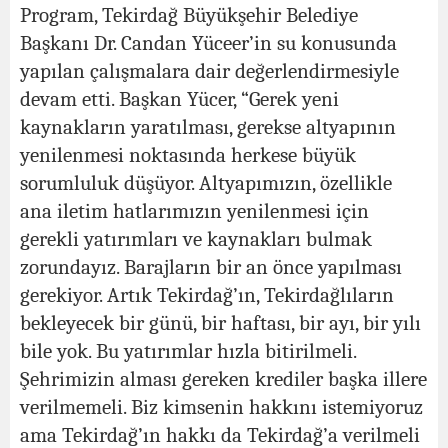
Program, Tekirdağ Büyükşehir Belediye
Başkanı Dr. Candan Yüceer’in su konusunda
yapılan çalışmalara dair değerlendirmesiyle
devam etti. Başkan Yücer, “Gerek yeni
kaynakların yaratılması, gerekse altyapının
yenilenmesi noktasında herkese büyük
sorumluluk düşüyor. Altyapımızın, özellikle
ana iletim hatlarımızın yenilenmesi için
gerekli yatırımları ve kaynakları bulmak
zorundayız. Barajların bir an önce yapılması
gerekiyor. Artık Tekirdağ’ın, Tekirdağlıların
bekleyecek bir günü, bir haftası, bir ayı, bir yılı
bile yok. Bu yatırımlar hızla bitirilmeli.
Şehrimizin alması gereken krediler başka illere
verilmemeli. Biz kimsenin hakkını istemiyoruz
ama Tekirdağ’ın hakkı da Tekirdağ’a verilmeli