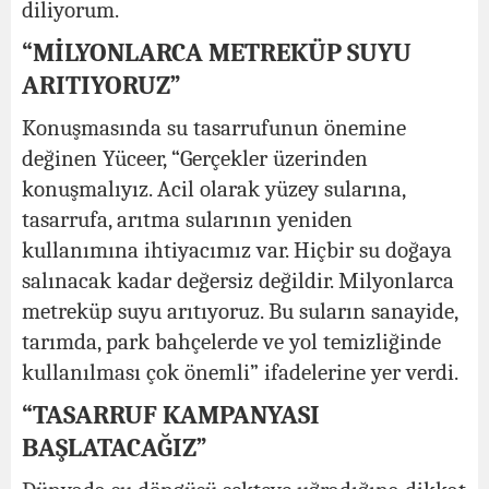
diliyorum.
“MİLYONLARCA METREKÜP SUYU
ARITIYORUZ”
Konuşmasında su tasarrufunun önemine
değinen Yüceer, “Gerçekler üzerinden
konuşmalıyız. Acil olarak yüzey sularına,
tasarrufa, arıtma sularının yeniden
kullanımına ihtiyacımız var. Hiçbir su doğaya
salınacak kadar değersiz değildir. Milyonlarca
metreküp suyu arıtıyoruz. Bu suların sanayide,
tarımda, park bahçelerde ve yol temizliğinde
kullanılması çok önemli” ifadelerine yer verdi.
“TASARRUF KAMPANYASI
BAŞLATACAĞIZ”