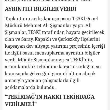
AYRINTILI BİLGİLER VERDİ
Toplantının açılış konuşmasını TESKİ Genel
Müdürü Mehmet Ali Şişmanlar yaptı. Ali
Şişmanlar, TESKİ tarafından hayata geçirilecek
olan ve Saray, Kapaklı ve Çerkezköy ilçelerini
kapsayan dev altyapı yatırımı projesinin içeriği
ile ilgili basın mensuplarına ayrıntılı bilgiler
verdi. Müdür Şişmanlar ayrıca TESKİ’nin,
artan kuraklık tehdidine karşı Tekirdağ’ın su
konusunda geleceğini garanti altına almak
amacıyla yapılan çalışmalarla ilgili
açıklamalarda bulundu.
“TEKİRDAĞ’IN HAKKI TEKİRDAĞ’A
VERİLMELİ”