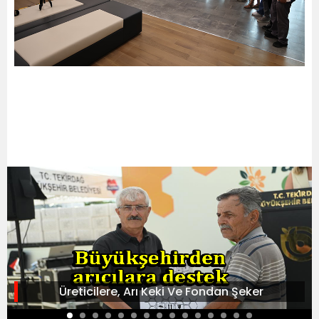
Üreticilere, Arı Keki Ve Fondan Şeker