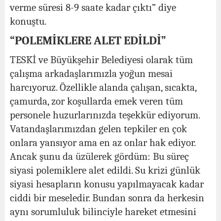
verme süresi 8-9 saate kadar çıktı” diye
konuştu.
“POLEMİKLERE ALET EDİLDİ”
TESKİ ve Büyükşehir Belediyesi olarak tüm
çalışma arkadaşlarımızla yoğun mesai
harcıyoruz. Özellikle alanda çalışan, sıcakta,
çamurda, zor koşullarda emek veren tüm
personele huzurlarınızda teşekkür ediyorum.
Vatandaşlarımızdan gelen tepkiler en çok
onlara yansıyor ama en az onlar hak ediyor.
Ancak şunu da üzülerek gördüm: Bu süreç
siyasi polemiklere alet edildi. Su krizi günlük
siyasi hesapların konusu yapılmayacak kadar
ciddi bir meseledir. Bundan sonra da herkesin
aynı sorumluluk bilinciyle hareket etmesini