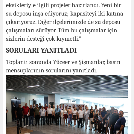
eksikleriyle ilgili projeler hazırlandı. Yeni bir
su deposu inşa ediyoruz; kapasiteyi iki katına
çıkarıyoruz. Diğer ilçelerimizde de su deposu
çalışmaları sürüyor. Tüm bu çalışmalar için
sizlerin desteği çok kıymetli.”
SORULARI YANITLADI
Toplantı sonunda Yüceer ve Şişmanlar, basın
mensuplarının sorularını yanıtladı.