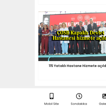
115 Yataklı Hastane Hizmete açıld
Mobil Site
Sondakika
Gale