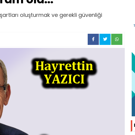
artları oluşturmak ve gerekli güvenliği