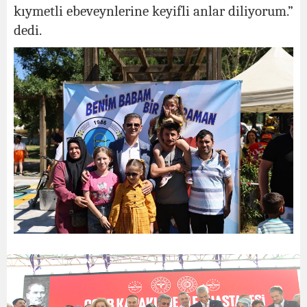
kıymetli ebeveynlerine keyifli anlar diliyorum.”
dedi.