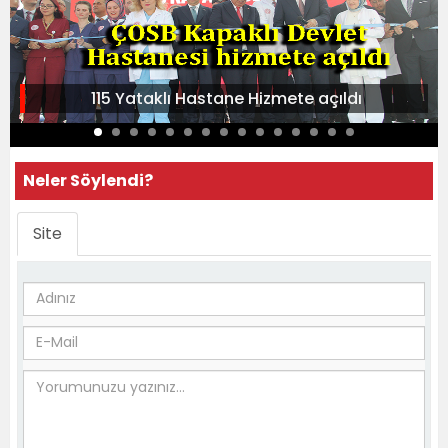
115 Yataklı Hastane Hizmete açıldı
Neler Söylendi?
Site