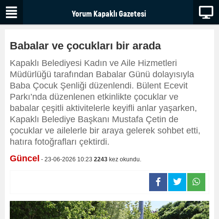
Babalar ve çocukları bir arada
Kapaklı Belediyesi Kadın ve Aile Hizmetleri
Müdürlüğü tarafından Babalar Günü dolayısıyla
Baba Çocuk Şenliği düzenlendi. Bülent Ecevit
Parkı’nda düzenlenen etkinlikte çocuklar ve
babalar çeşitli aktivitelerle keyifli anlar yaşarken,
Kapaklı Belediye Başkanı Mustafa Çetin de
çocuklar ve ailelerle bir araya gelerek sohbet etti,
hatıra fotoğrafları çektirdi.
Güncel
- 23-06-2026 10:23
2243
kez okundu.