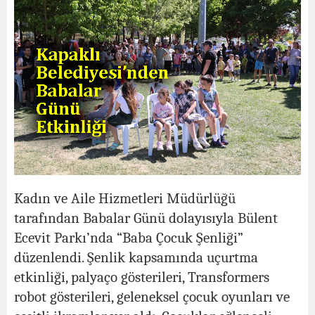
Kadın ve Aile Hizmetleri Müdürlüğü
tarafından Babalar Günü dolayısıyla Bülent
Ecevit Parkı’nda “Baba Çocuk Şenliği”
düzenlendi. Şenlik kapsamında uçurtma
etkinliği, palyaço gösterileri, Transformers
robot gösterileri, geleneksel çocuk oyunları ve