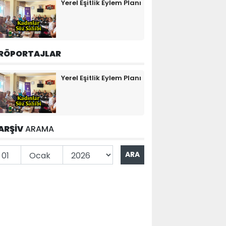
Yerel Eşitlik Eylem Planı
RÖPORTAJLAR
Yerel Eşitlik Eylem Planı
ARŞİV
ARAMA