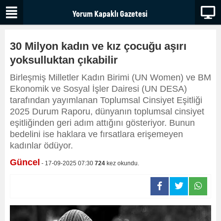
30 Milyon kadın ve kız çocuğu aşırı
yoksulluktan çıkabilir
Birleşmiş Milletler Kadın Birimi (UN Women) ve BM
Ekonomik ve Sosyal İşler Dairesi (UN DESA)
tarafından yayımlanan Toplumsal Cinsiyet Eşitliği
2025 Durum Raporu, dünyanın toplumsal cinsiyet
eşitliğinden geri adım attığını gösteriyor. Bunun
bedelini ise haklara ve fırsatlara erişemeyen
kadınlar ödüyor.
Güncel
- 17-09-2025 07:30
724
kez okundu.