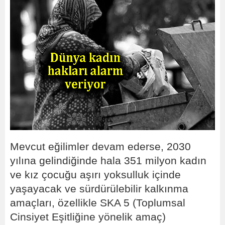
Mevcut eğilimler devam ederse, 2030
yılına gelindiğinde hala 351 milyon kadın
ve kız çocuğu aşırı yoksulluk içinde
yaşayacak ve sürdürülebilir kalkınma
amaçları, özellikle SKA 5 (Toplumsal
Cinsiyet Eşitliğine yönelik amaç)