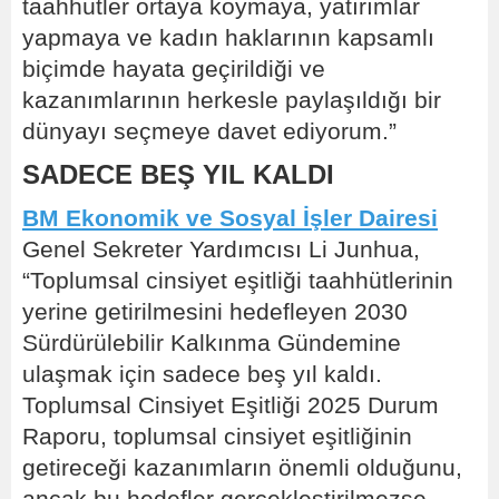
taahhütler ortaya koymaya, yatırımlar
yapmaya ve kadın haklarının kapsamlı
biçimde hayata geçirildiği ve
kazanımlarının herkesle paylaşıldığı bir
dünyayı seçmeye davet ediyorum.”
SADECE BEŞ YIL KALDI
BM Ekonomik ve Sosyal İşler Dairesi
Genel Sekreter Yardımcısı Li Junhua,
“Toplumsal cinsiyet eşitliği taahhütlerinin
yerine getirilmesini hedefleyen 2030
Sürdürülebilir Kalkınma Gündemine
ulaşmak için sadece beş yıl kaldı.
Toplumsal Cinsiyet Eşitliği 2025 Durum
Raporu, toplumsal cinsiyet eşitliğinin
getireceği kazanımların önemli olduğunu,