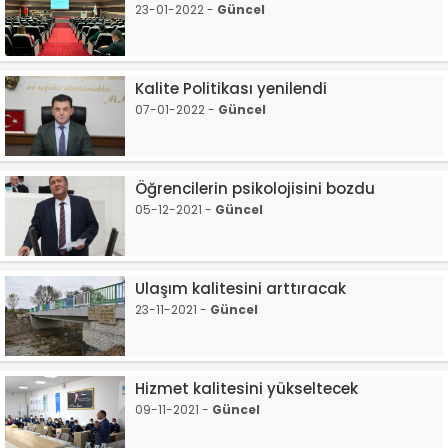
23-01-2022 -
Güncel
Kalite Politikası yenilendi
07-01-2022 -
Güncel
Öğrencilerin psikolojisini bozdu
05-12-2021 -
Güncel
Ulaşım kalitesini arttıracak
23-11-2021 -
Güncel
Hizmet kalitesini yükseltecek
09-11-2021 -
Güncel