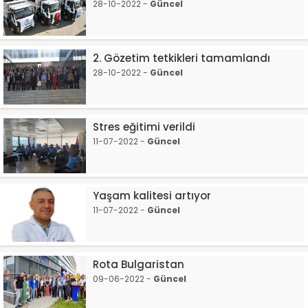
28-10-2022 -
Güncel
2. Gözetim tetkikleri tamamlandı
28-10-2022 -
Güncel
Stres eğitimi verildi
11-07-2022 -
Güncel
Yaşam kalitesi artıyor
11-07-2022 -
Güncel
Rota Bulgaristan
09-06-2022 -
Güncel