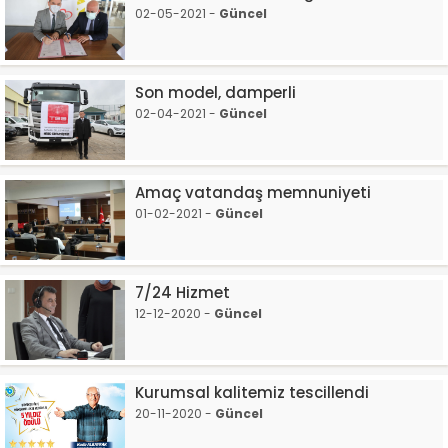
02-05-2021 -
Güncel
Son model, damperli
02-04-2021 -
Güncel
Amaç vatandaş memnuniyeti
01-02-2021 -
Güncel
7/24 Hizmet
12-12-2020 -
Güncel
Kurumsal kalitemiz tescillendi
20-11-2020 -
Güncel