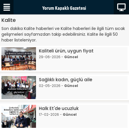
Kalite
Son dakika Kalite haberleri ve Kalite haberleri ile ilgili tüm sıcak
gelişmeleri sayfamızdan takip edebilirsiniz. Kalite ile ilgili 50
haber listeleniyor.
Kaliteli ürün, uygun fiyat
29-06-2026 -
Güncel
Sağlıklı kadın, güçlü aile
02-05-2026 -
Güncel
Halk Et'de ucuzluk
17-02-2026 -
Güncel