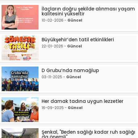
İlaçların doğru şekilde alınması yaşam
kalitesini yükseltir
10-02-2026 -
Güncel
Büyükşehir’den tatil etkinlikleri
22-01-2026 -
Güncel
D Grubu’nda namağlup
03-11-2025 -
Güncel
Her damak tadına uygun lezzetler
16-09-2025 -
Güncel
Şenkal, "Beden sağlığı kadar ruh sağlığı
da önemli"