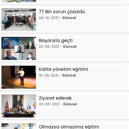
77 Bin sorun çözüldü
04-10-2021 -
Güncel
Başarıyla geçti
22-06-2021 -
Güncel
Kalite yönetim eğitimi
19-06-2021 -
Güncel
Ziyaret edecek
03-06-2021 -
Güncel
Olmazsa olmazımız eğitim