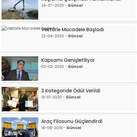
24-07-2020 -
Güncel
Vektörle Mücadele Başladı
22-04-2020 -
Güncel
Kapsamı Genişletiliyor
02-03-2020 -
Güncel
3 Kategoride Ödül Verildi
13-01-2020 -
Güncel
Araç Filosunu Güçlendirdi
14-09-2019 -
Güncel