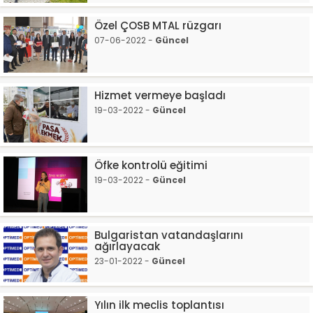
Özel ÇOSB MTAL rüzgarı
07-06-2022 -
Güncel
Hizmet vermeye başladı
19-03-2022 -
Güncel
Öfke kontrolü eğitimi
19-03-2022 -
Güncel
Bulgaristan vatandaşlarını
ağırlayacak
23-01-2022 -
Güncel
Yılın ilk meclis toplantısı