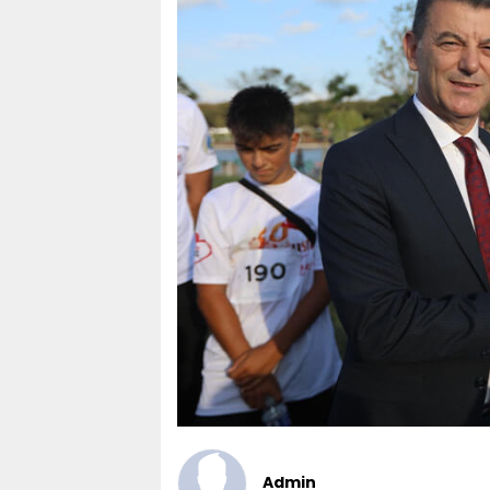
Admin