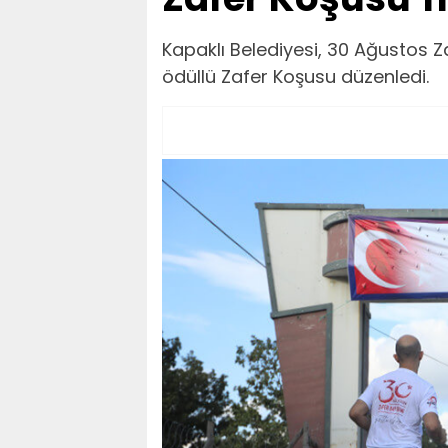
Kapaklı Belediyesi, 30 Ağustos
ödüllü Zafer Koşusu düzenledi.