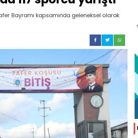
 Zafer Bayramı kapsamında geleneksel olarak