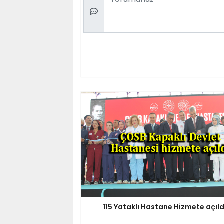
115 Yataklı Hastane Hizmete açıld