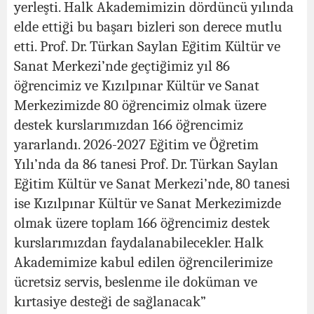
yerleşti. Halk Akademimizin dördüncü yılında
elde ettiği bu başarı bizleri son derece mutlu
etti. Prof. Dr. Türkan Saylan Eğitim Kültür ve
Sanat Merkezi’nde geçtiğimiz yıl 86
öğrencimiz ve Kızılpınar Kültür ve Sanat
Merkezimizde 80 öğrencimiz olmak üzere
destek kurslarımızdan 166 öğrencimiz
yararlandı. 2026-2027 Eğitim ve Öğretim
Yılı’nda da 86 tanesi Prof. Dr. Türkan Saylan
Eğitim Kültür ve Sanat Merkezi’nde, 80 tanesi
ise Kızılpınar Kültür ve Sanat Merkezimizde
olmak üzere toplam 166 öğrencimiz destek
kurslarımızdan faydalanabilecekler. Halk
Akademimize kabul edilen öğrencilerimize
ücretsiz servis, beslenme ile doküman ve
kırtasiye desteği de sağlanacak”