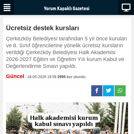
Ücretsiz destek kursları
Çerkezköy Belediyesi tarafından 5 yıl önce kurulan
ve 8. Sınıf öğrencilerine yönelik ücretsiz kursların
verildiği Çerkezköy Belediyesi Halk Akademisi
2026-2027 Eğitim ve Öğretim Yılı kurum Kabul ve
Değerlendirme Sınavı yapıldı.
Güncel
- 18-05-2026 19:58
2995
kez okundu.