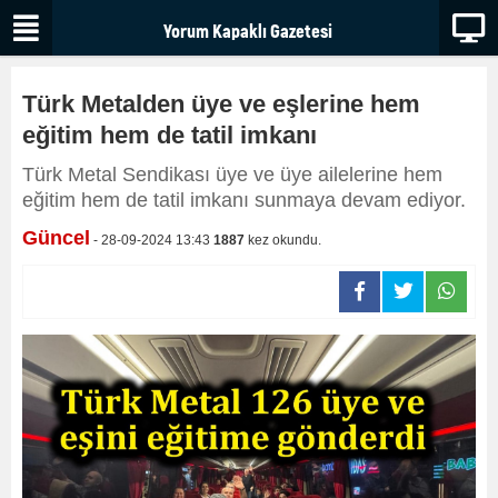
Türk Metalden üye ve eşlerine hem
eğitim hem de tatil imkanı
Türk Metal Sendikası üye ve üye ailelerine hem
eğitim hem de tatil imkanı sunmaya devam ediyor.
Güncel
- 28-09-2024 13:43
1887
kez okundu.