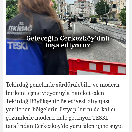
Tekirdağ genelinde sürdürülebilir ve modern
bir kentleşme vizyonuyla hareket eden
Tekirdağ Büyükşehir Belediyesi, altyapısı
yenilenen bölgelerin üstyapılarını da kalıcı
çözümlerle modern hale getiriyor. TESKİ
tarafından Çerkezköy’de yürütülen içme suyu,