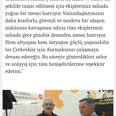
şekilde tamir edilmesi için ekiplerimiz sahada
yoğun bir mesai harcıyor. Vatandaşlarımızın
daha konforlu, güvenli ve modern bir ulaşım
imkânına kavuşması adına tüm ekiplerimiz
sahada gece gündüz demeden mesai harcıyor.
Hem altyapısı hem üstyapısı güçlü, yaşanabilir
bir Çerkezköy için durmaksızın çalışmaya
devam edeceğiz. Bu süreçte gösterdikleri sabır
ve anlayış için tüm hemşehrilerime teşekkür
ederim."