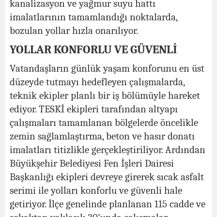
kanalizasyon ve yağmur suyu hattı
imalatlarının tamamlandığı noktalarda,
bozulan yollar hızla onarılıyor.
YOLLAR KONFORLU VE GÜVENLİ
Vatandaşların günlük yaşam konforunu en üst
düzeyde tutmayı hedefleyen çalışmalarda,
teknik ekipler planlı bir iş bölümüyle hareket
ediyor. TESKİ ekipleri tarafından altyapı
çalışmaları tamamlanan bölgelerde öncelikle
zemin sağlamlaştırma, beton ve hasır donatı
imalatları titizlikle gerçekleştiriliyor. Ardından
Büyükşehir Belediyesi Fen İşleri Dairesi
Başkanlığı ekipleri devreye girerek sıcak asfalt
serimi ile yolları konforlu ve güvenli hale
getiriyor. İlçe genelinde planlanan 115 cadde ve