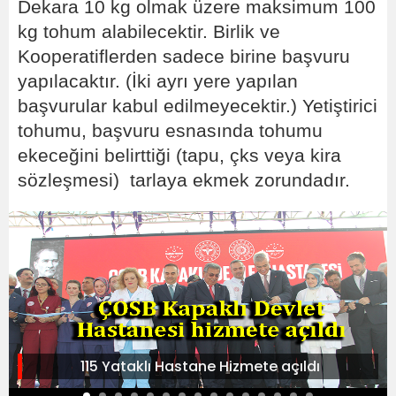
Dekara 10 kg olmak üzere maksimum 100
kg tohum alabilecektir. Birlik ve
Kooperatiflerden sadece birine başvuru
yapılacaktır. (İki ayrı yere yapılan
başvurular kabul edilmeyecektir.) Yetiştirici
tohumu, başvuru esnasında tohumu
ekeceğini belirttiği (tapu, çks veya kira
sözleşmesi) tarlaya ekmek zorundadır.
115 Yataklı Hastane Hizmete açıldı