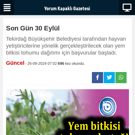
Son Gün 30 Eylül
Tekirdağ Büyükşehir Belediyesi tarafından hayvan
yetiştiricilerine yönelik gerçekleştirilecek olan yem
bitkisi tohumu dağıtımı için başvurular başladı.
Güncel
- 26-09-2024 07:02
696
kez okundu.