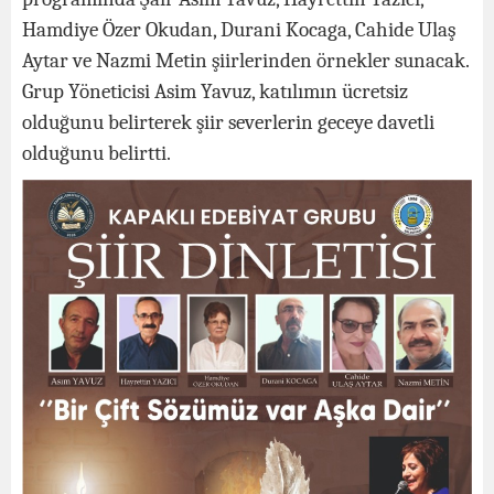
Hamdiye Özer Okudan, Durani Kocaga, Cahide Ulaş
Aytar ve Nazmi Metin şiirlerinden örnekler sunacak.
Grup Yöneticisi Asim Yavuz, katılımın ücretsiz
olduğunu belirterek şiir severlerin geceye davetli
olduğunu belirtti.