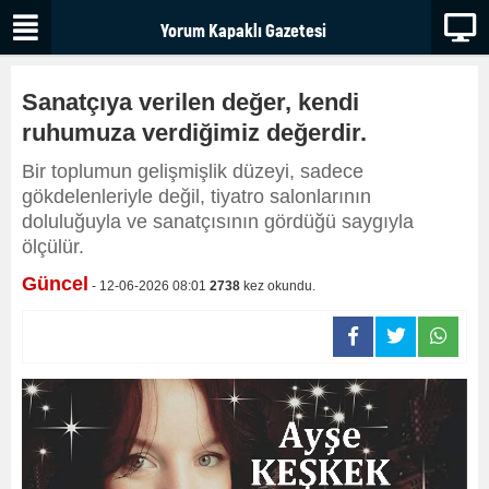
Sanatçıya verilen değer, kendi
ruhumuza verdiğimiz değerdir.
Bir toplumun gelişmişlik düzeyi, sadece
gökdelenleriyle değil, tiyatro salonlarının
doluluğuyla ve sanatçısının gördüğü saygıyla
ölçülür.
Güncel
- 12-06-2026 08:01
2738
kez okundu.