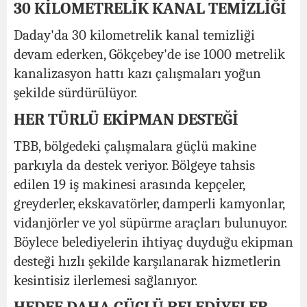
30 KİLOMETRELİK KANAL TEMİZLİĞİ
Daday'da 30 kilometrelik kanal temizliği
devam ederken, Gökçebey'de ise 1000 metrelik
kanalizasyon hattı kazı çalışmaları yoğun
şekilde sürdürülüyor.
HER TÜRLÜ EKİPMAN DESTEĞİ
TBB, bölgedeki çalışmalara güçlü makine
parkıyla da destek veriyor. Bölgeye tahsis
edilen 19 iş makinesi arasında kepçeler,
greyderler, ekskavatörler, damperli kamyonlar,
vidanjörler ve yol süpürme araçları bulunuyor.
Böylece belediyelerin ihtiyaç duyduğu ekipman
desteği hızlı şekilde karşılanarak hizmetlerin
kesintisiz ilerlemesi sağlanıyor.