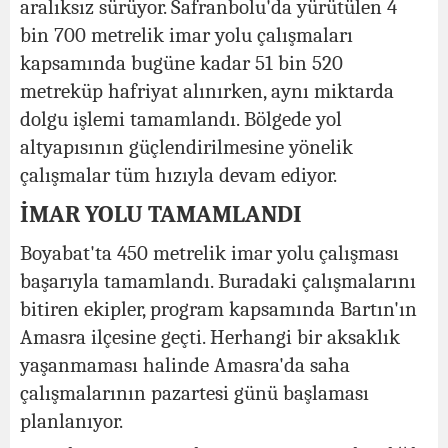
aralıksız sürüyor. Safranbolu'da yürütülen 4
bin 700 metrelik imar yolu çalışmaları
kapsamında bugüne kadar 51 bin 520
metreküp hafriyat alınırken, aynı miktarda
dolgu işlemi tamamlandı. Bölgede yol
altyapısının güçlendirilmesine yönelik
çalışmalar tüm hızıyla devam ediyor.
İMAR YOLU TAMAMLANDI
Boyabat'ta 450 metrelik imar yolu çalışması
başarıyla tamamlandı. Buradaki çalışmalarını
bitiren ekipler, program kapsamında Bartın'ın
Amasra ilçesine geçti. Herhangi bir aksaklık
yaşanmaması halinde Amasra'da saha
çalışmalarının pazartesi günü başlaması
planlanıyor.