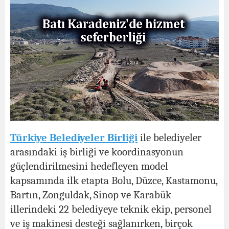
Türkiye Belediyeler Birliği
ile belediyeler
arasındaki iş birliği ve koordinasyonun
güçlendirilmesini hedefleyen model
kapsamında ilk etapta Bolu, Düzce, Kastamonu,
Bartın, Zonguldak, Sinop ve Karabük
illerindeki 22 belediyeye teknik ekip, personel
ve iş makinesi desteği sağlanırken, birçok