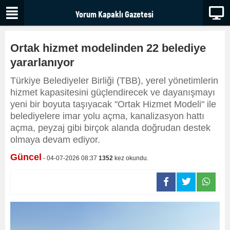
Ortak hizmet modelinden 22 belediye
yararlanıyor
Türkiye Belediyeler Birliği (TBB), yerel yönetimlerin
hizmet kapasitesini güçlendirecek ve dayanışmayı
yeni bir boyuta taşıyacak "Ortak Hizmet Modeli" ile
belediyelere imar yolu açma, kanalizasyon hattı
açma, peyzaj gibi birçok alanda doğrudan destek
olmaya devam ediyor.
Güncel
- 04-07-2026 08:37
1352
kez okundu.