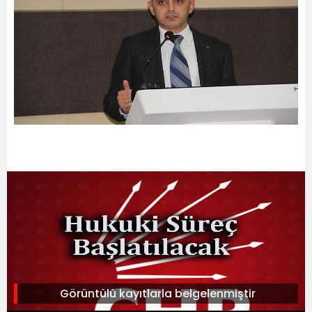
Görüntülü kayıtlarla belgelenmiştir