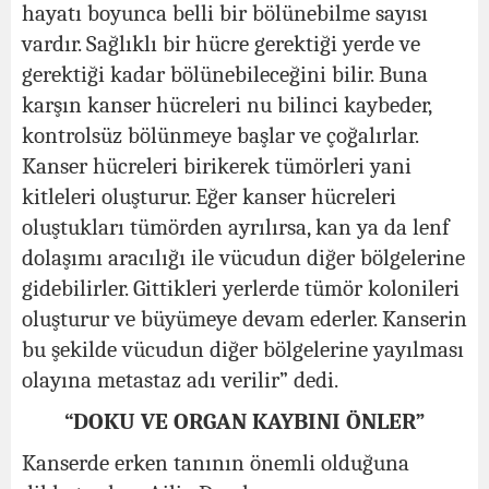
hayatı boyunca belli bir bölünebilme sayısı
vardır. Sağlıklı bir hücre gerektiği yerde ve
gerektiği kadar bölünebileceğini bilir. Buna
karşın kanser hücreleri nu bilinci kaybeder,
kontrolsüz bölünmeye başlar ve çoğalırlar.
Kanser hücreleri birikerek tümörleri yani
kitleleri oluşturur. Eğer kanser hücreleri
oluştukları tümörden ayrılırsa, kan ya da lenf
dolaşımı aracılığı ile vücudun diğer bölgelerine
gidebilirler. Gittikleri yerlerde tümör kolonileri
oluşturur ve büyümeye devam ederler. Kanserin
bu şekilde vücudun diğer bölgelerine yayılması
olayına metastaz adı verilir” dedi.
“DOKU VE ORGAN KAYBINI ÖNLER”
Kanserde erken tanının önemli olduğuna