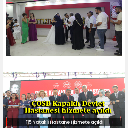
115 Yataklı Hastane Hizmete açıldı