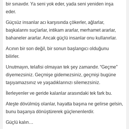
bir sınavdır. Ya seni yok eder, yada seni yeniden inşa
eder.
Güçsüz insanlar acı karşısında çökerler, ağlarlar,
başkalarını suçlarlar, intikam ararlar, merhamet ararlar,
bahaneler ararlar. Ancak güçlü insanlar onu kullanırlar.
Acının bir son değil, bir sonun başlangıcı olduğunu
bilirler.
Unutmayın, telafisi olmayan tek şey zamandır. “Geçme”
diyemezsiniz. Geçmişe gidemezsiniz, geçmişi bugüne
taşıyamazsınız ve yaşadıklarınızı silemezsiniz.
İlerleyenler ve geride kalanlar arasındaki tek fark bu.
Ateşte dövülmüş olanlar, hayatta başına ne gelirse gelsin,
bunu başarıya dönüştürerek güçlenenlerdir.
Güçlü kalın…