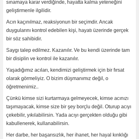
sınamaya karar verdiğinde, hayatta kalma yeteneğini
geliştirmenle ilgilidir.
Acın kaçınılmaz, reaksiyonun bir seçimdir. Ancak
duygularını kontrol edebilen kişi, hayatı üzerinde gerçek
bir söz sahibidir.
Saygı talep edilmez. Kazanılır. Ve bu kendi üzerinde tam
bir disiplin ve kontrol ile kazanılır.
Yaşadığımız acıları, kendimizi geliştirmek için bir fırsat
olarak görmeliyiz. O bizim düşmanımız değil, o
öğretmenimiz..
Çünkü kimse sizi kurtarmaya gelmeyecek, kimse acınızı
taşımayacak, kimse size bir şey borçlu değil. Oturup acıyı
çekebilir, yıkılabilirsin. Yada acıyı gerçekten olduğu gibi
kabullenerek, kullanabilirsin.
Her darbe, her başarısızlık, her ihanet, her hayal kırıklığı