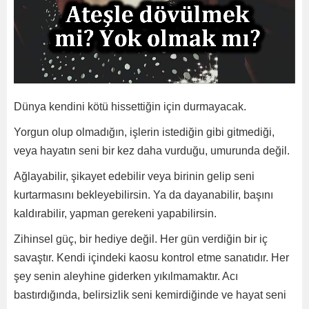
Dünya kendini kötü hissettiğin için durmayacak.
Yorgun olup olmadığın, işlerin istediğin gibi gitmediği,
veya hayatın seni bir kez daha vurduğu, umurunda değil.
Ağlayabilir, şikayet edebilir veya birinin gelip seni
kurtarmasını bekleyebilirsin. Ya da dayanabilir, başını
kaldırabilir, yapman gerekeni yapabilirsin.
Zihinsel güç, bir hediye değil. Her gün verdiğin bir iç
savaştır. Kendi içindeki kaosu kontrol etme sanatıdır. Her
şey senin aleyhine giderken yıkılmamaktır. Acı
bastırdığında, belirsizlik seni kemirdiğinde ve hayat seni