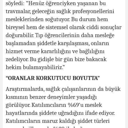
söyledi: “Henüz öğrenciyken yaşanan bu
travmalar, geleceğin sağlık profesyonellerini
mesleklerinden soğutuyor. Bu durum hem
bireysel hem de sistemsel olarak ciddi sonuçlar
doğurabilir. Tıp öğrencilerinin daha mesleğe
başlamadan şiddetle karşılaşması, onların
hizmet verme kararlılığını ve bağlılığını
zedeliyor. Bu gidişle bir gün bize bakacak
hekim bulamayabiliriz.”
“ORANLAR KORKUTUCU BOYUTTA”
Araştırmalarda, sağlık çalışanlarının da büyük
kısmının benzer deneyimler yaşadığı
görülüyor. Katılımcıların %69’u meslek
hayatlarında şiddete uğradığını ifade ediyor.
Katılımcıların maruz kaldığı şiddet türleri