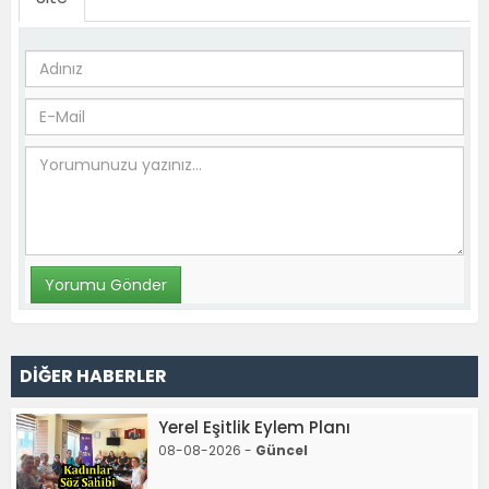
DİĞER HABERLER
Yerel Eşitlik Eylem Planı
08-08-2026 -
Güncel