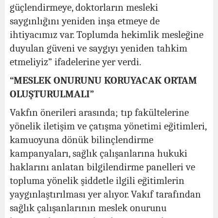
güçlendirmeye, doktorların mesleki
saygınlığını yeniden inşa etmeye de
ihtiyacımız var. Toplumda hekimlik mesleğine
duyulan güveni ve saygıyı yeniden tahkim
etmeliyiz” ifadelerine yer verdi.
“MESLEK ONURUNU KORUYACAK ORTAM
OLUŞTURULMALI”
Vakfın önerileri arasında; tıp fakültelerine
yönelik iletişim ve çatışma yönetimi eğitimleri,
kamuoyuna dönük bilinçlendirme
kampanyaları, sağlık çalışanlarına hukuki
haklarını anlatan bilgilendirme panelleri ve
topluma yönelik şiddetle ilgili eğitimlerin
yaygınlaştırılması yer alıyor. Vakıf tarafından
sağlık çalışanlarının meslek onurunu