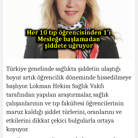
Türkiye genelinde sağlıkta şiddetin ulaştığı
boyut artık öğrencilik döneminde hissedilmeye
başlıyor. Lokman Hekim Sağlık Vakfı
tarafından yapılan araştırmalar, sağlık
çalışanlarının ve tıp fakültesi öğrencilerinin
maruz kaldığı şiddet türlerini, oranlarını ve
etkilerini dikkat çekici bulgularla ortaya
koyuyor.