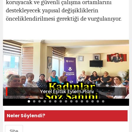
koruyacak ve güvenli çalışma ortamlarını
destekleyecek yapısal değişikliklerin
önceliklendirilmesi gerektiği de vurgulanıyor.
Yerel Eşitlik Eylem Planı
Neler Söylendi?
Site